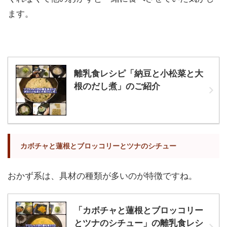
ます。
離乳食レシピ「納豆と小松菜と大
根のだし煮」のご紹介
カボチャと蓮根とブロッコリーとツナのシチュー
おかず系は、具材の種類が多いのが特徴ですね。
「カボチャと蓮根とブロッコリー
とツナのシチュー」の離乳食レシ