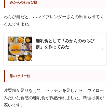
みかんのわらび餅
わらび餅だと、ハンドブレンダーさんの出番も出てく
るんですよね。
離乳食として「みかんのわらび
餅」を作ってみた
梨のゼリー餅
片栗粉が足りなくて、ゼラチンを足したら、ウィロー
みたいな食感の離乳食が偶然作れました。料理は奥が
深いです。