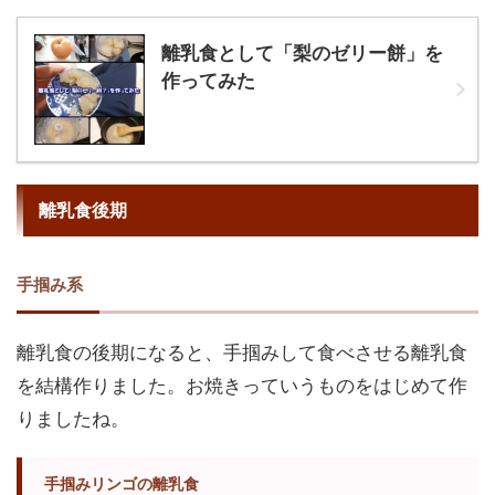
離乳食として「梨のゼリー餅」を
作ってみた
離乳食後期
手掴み系
離乳食の後期になると、手掴みして食べさせる離乳食
を結構作りました。お焼きっていうものをはじめて作
りましたね。
手掴みリンゴの離乳食