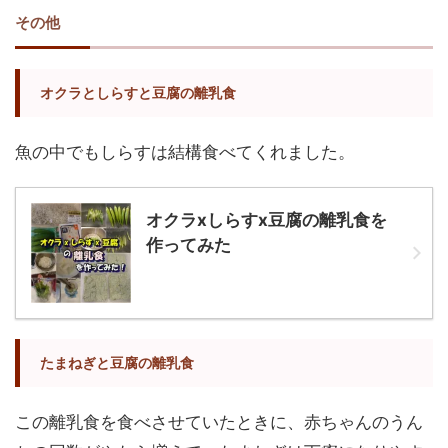
その他
オクラとしらすと豆腐の離乳食
魚の中でもしらすは結構食べてくれました。
オクラxしらすx豆腐の離乳食を
作ってみた
たまねぎと豆腐の離乳食
この離乳食を食べさせていたときに、赤ちゃんのうん