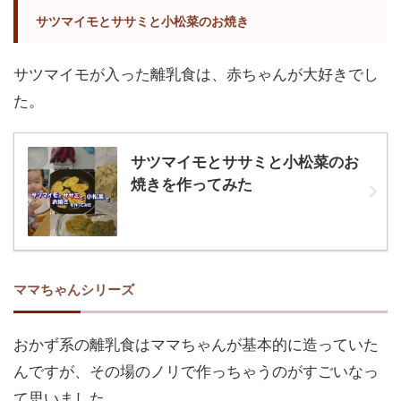
サツマイモとササミと小松菜のお焼き
サツマイモが入った離乳食は、赤ちゃんが大好きでし
た。
サツマイモとササミと小松菜のお
焼きを作ってみた
ママちゃんシリーズ
おかず系の離乳食はママちゃんが基本的に造っていた
んですが、その場のノリで作っちゃうのがすごいなっ
て思いました。