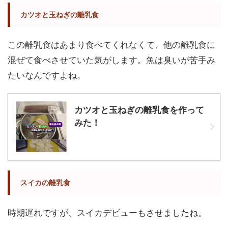
カツオと玉ねぎの離乳食
この離乳食はあまり食べてくれなくて、他の離乳食に
混ぜて食べさせていた気がします。魚は臭いが苦手み
たいなんですよね。
カツオと玉ねぎの離乳食を作って
みた！
スイカの離乳食
時期遅れですが、スイカデビューもさせましたね。