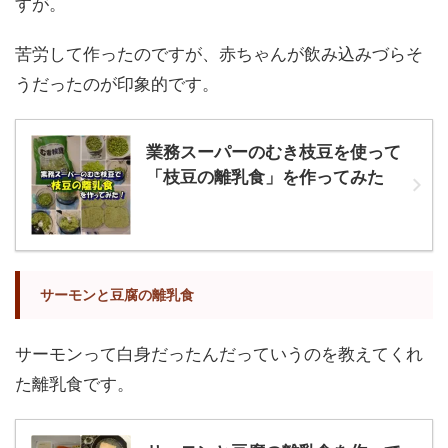
すが。
苦労して作ったのですが、赤ちゃんが飲み込みづらそ
うだったのが印象的です。
業務スーパーのむき枝豆を使って
「枝豆の離乳食」を作ってみた
サーモンと豆腐の離乳食
サーモンって白身だったんだっていうのを教えてくれ
た離乳食です。