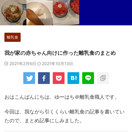
離乳食
我が家の赤ちゃん向けに作った離乳食のまとめ
2021年2月6日
2021年10月13日
おはこんばんにちは、ゆーはち＠離乳食職人です。
今回は、我ながら引くくらい離乳食の記事を書いてい
たので、まとめ記事にしみました。