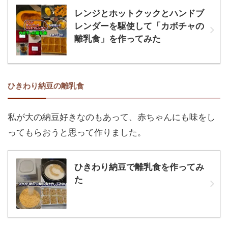
レンジとホットクックとハンドブ
レンダーを駆使して「カボチャの
離乳食」を作ってみた
ひきわり納豆の離乳食
私が大の納豆好きなのもあって、赤ちゃんにも味をし
ってもらおうと思って作りました。
ひきわり納豆で離乳食を作ってみ
た