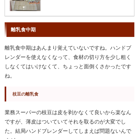
離乳食中期
離乳食中期はあんまり覚えていないですね。ハンドブ
レンダーを使えなくなって、食材の切り方を少し粗く
しなくてはいけなくて、ちょっと面倒くさかったです
ね。
枝豆の離乳食
業務スーパーの枝豆は皮を剥かなくて良いから楽なん
ですが、薄皮はついていてそれを取るのが大変でし
た。結局ハンドブレンダーしてしまえば問題ないんで