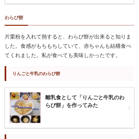
わらび餅
片栗粉を入れて熱すると、わらび餅が出来ると知りま
した。食感がもちもちしていて、赤ちゃんも結構食べ
てくれました。私が食べても美味しかったです。
りんごと牛乳のわらび餅
離乳食として「りんごと牛乳のわ
らび餅」を作ってみた