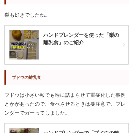
梨も好きでしたね。
ハンドブレンダーを使った「梨の
離乳食」のご紹介
ブドウの離乳食
ブドウは小さい粒でも喉に詰まらせて重症化した事例
とかがあったので、食べさせるときは要注意で、ブレ
ンダーでガーってしました。
ハンドブレンダーで「ブドウの離