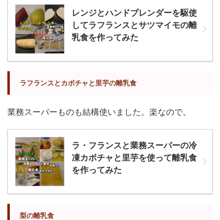
レンジとハンドブレンダーを駆使
してラフランスとサツマイモの離
乳食を作ってみた
ラフランスとカボチャと里芋の離乳食
業務スーパーものも結構使いました。楽なので。
ラ・フランスと業務スーパーの冷
凍カボチャと里芋を使って離乳食
を作ってみた
梨の離乳食