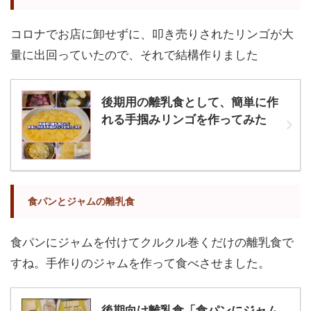
コロナでお店に卸せずに、叩き売りされたリンゴが大
量に出回っていたので、それで結構作りました
後期用の離乳食として、簡単に作
れる手掴みリンゴを作ってみた
食パンとジャムの離乳食
食パンにジャムを付けてクルクル巻くだけの離乳食で
すね。手作りのジャムを作って食べさせました。
後期向け離乳食「食パンにジャム