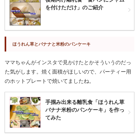
を付けただけ」のご紹介
ほうれん草とバナナと米粉のパンケーキ
ママちゃんがインスタで見かけたとかそういうのだっ
た気がします。焼く面積がほしいので、パーティー用
のホットプレートで焼いてましたね。
手掴み出来る離乳食「ほうれん草
バナナ米粉のパンケーキ」を作っ
てみた