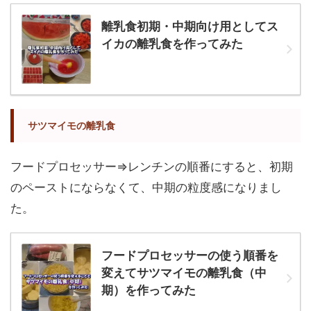
離乳食初期・中期向け用としてス
イカの離乳食を作ってみた
サツマイモの離乳食
フードプロセッサー⇒レンチンの順番にすると、初期
のペーストにならなくて、中期の粒度感になりまし
た。
フードプロセッサーの使う順番を
変えてサツマイモの離乳食（中
期）を作ってみた