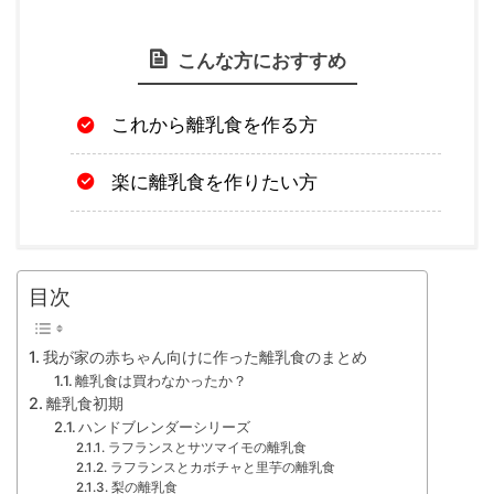
こんな方におすすめ
これから離乳食を作る方
楽に離乳食を作りたい方
目次
我が家の赤ちゃん向けに作った離乳食のまとめ
離乳食は買わなかったか？
離乳食初期
ハンドブレンダーシリーズ
ラフランスとサツマイモの離乳食
ラフランスとカボチャと里芋の離乳食
梨の離乳食