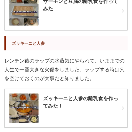
サーモンと豆腐の離乳食を作って
みた
ズッキーニと人参
レンチン後のラップの水蒸気にやられて、いままでの
人生で一番大きな火傷をしました。ラップする時は穴
を空けておくのが大事だと知りました。
ズッキーニと人参の離乳食を作っ
てみた！