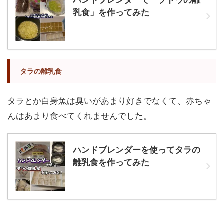
乳食」を作ってみた
タラの離乳食
タラとか白身魚は臭いがあまり好きでなくて、赤ちゃ
んはあまり食べてくれませんでした。
ハンドブレンダーを使ってタラの
離乳食を作ってみた