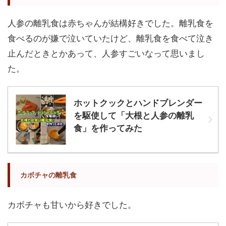
人参の離乳食は赤ちゃんが結構好きでした。離乳食を
食べるのが嫌で泣いていたけど、離乳食を食べて泣き
止んだときとかあって、人参すごいなって思いまし
た。
ホットクックとハンドブレンダー
を駆使して「大根と人参の離乳
食」を作ってみた
カボチャの離乳食
カボチャも甘いから好きでした。