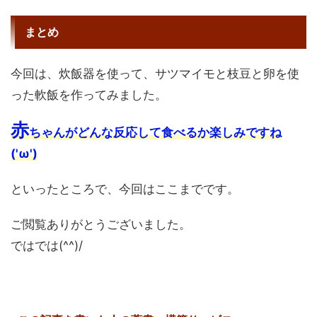
まとめ
今回は、炊飯器を使って、サツマイモと枝豆と卵を使
った軟飯を作ってみました。
赤
ちゃんがどんな反応して食べるか楽しみですね
('ω')
といったところで、今回はここまでです。
ご閲覧ありがとうございました。
ではでは(^^)/