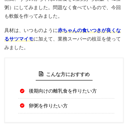
粥）にしてみました。問題なく食べているので、今回
も軟飯を作ってみました。
具材は、いつものように
赤ちゃんの食いつきが良くな
るサツマイモ
に加えて、業務スーパーの枝豆を使って
みました。
こんな方におすすめ
後期向けの離乳食を作りたい方
卵粥を作りたい方