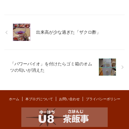
出来高が少な過ぎた「ザクロ酢」
「パワーバイオ」を付けたらゴミ箱のオム
ツの匂いが消えた
ホーム
本ブログについて
お問い合わせ
プライバシーポリシー