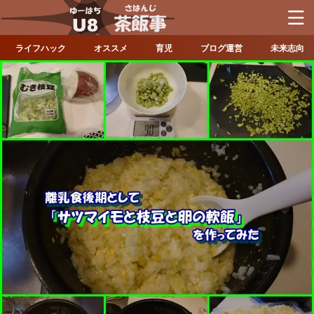
ライフハック
オススメ
育児
ブログ運営
未来志向