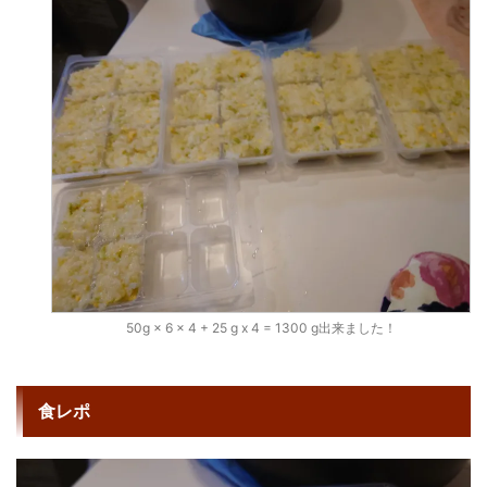
50g × 6 x 4 + 25 g x 4 = 1300 g出来ました！
食レポ