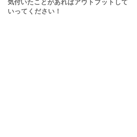
気付いたことがあればアウトプットして
いってください！