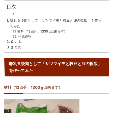
目次
離乳食後期として「サツマイモと枝豆と卵の軟飯」を作っ
てみた
材料（13回分：1300 g出来ます）
作成過程
食レポ
まとめ
離乳食後期として「サツマイモと枝豆と卵の軟飯」
を作ってみた
材料（13回分：1300 g出来ます）