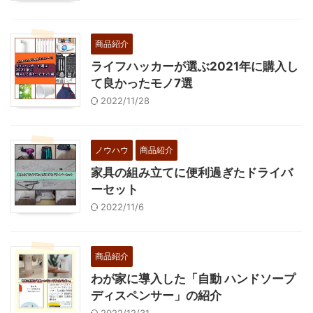
商品紹介
ライフハッカーが選ぶ2021年に購入し
て良かったモノ7選
2022/11/28
ノウハウ
商品紹介
家具の組み立てに便利過ぎたドライバ
ーセット
2022/11/6
商品紹介
わが家に導入した「自動 ハンドソープ
ディスペンサー」の紹介