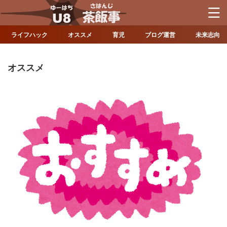
ライフハック
オススメ
育児
ブログ運営
未来志向
オススメ