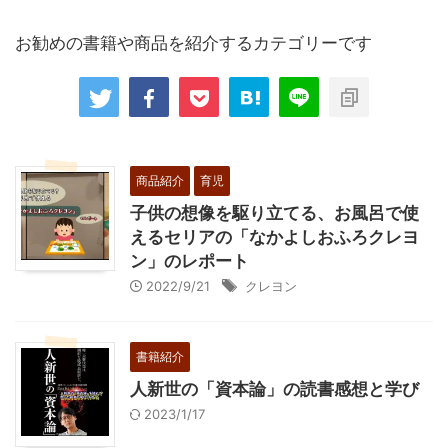
お勧めの書籍や商品を紹介するカテゴリーです
商品紹介
育児
子供の想像を駆り立てる、お風呂で使
えるセリアの「なかよしおふろクレヨ
ン」のレポート
2022/9/21
クレヨン
書籍紹介
人新世の「資本論」の読書感想と学び
2023/1/17