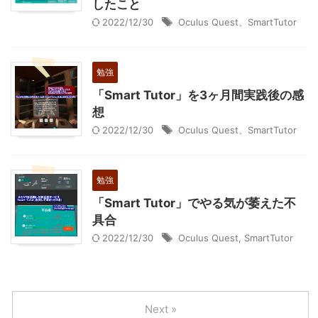
したこと
2022/12/30
Oculus Quest、SmartTutor
勉強
「Smart Tutor」を3ヶ月間実践後の感
想
2022/12/30
Oculus Quest、SmartTutor
勉強
「Smart Tutor」でやる気が萎えた不
具合
2022/12/30
Oculus Quest
,
SmartTutor
Next »