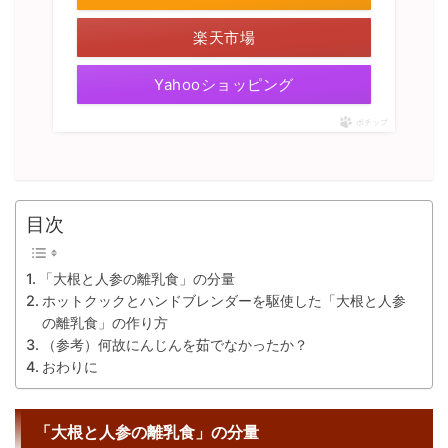
楽天市場
Yahooショッピング
ポチップ
目次
「大根と人参の離乳食」の分量
ホットクックとハンドブレンダーを駆使した「大根と人参
の離乳食」の作り方
（参考）何故にんじんを茹でなかったか？
おわりに
「大根と人参の離乳食」の分量