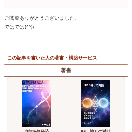
ご閲覧ありがとうございました。
ではでは(^^)/
この記事を書いた人の著書・構築サービス
著書
自律評価経済
RE：神との対話