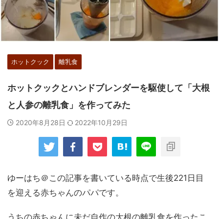
ホットクック
離乳食
ホットクックとハンドブレンダーを駆使して「大根
と人参の離乳食」を作ってみた
2020年8月28日
2022年10月29日
ゆーはち＠この記事を書いている時点で生後221日目
を迎える赤ちゃんのパパです。
うちの赤ちゃんに未だ自作の大根の離乳食を作ったこ