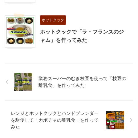
ホットクック
ホットクックで「ラ・フランスのジ
ャム」を作ってみた
業務スーパーのむき枝豆を使って「枝豆の
離乳食」を作ってみた
レンジとホットクックとハンドブレンダー
を駆使して「カボチャの離乳食」を作って
みた