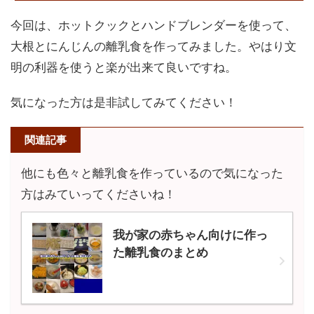
今回は、ホットクックとハンドブレンダーを使って、
大根とにんじんの離乳食を作ってみました。やはり文
明の利器を使うと楽が出来て良いですね。
気になった方は是非試してみてください！
関連記事
他にも色々と離乳食を作っているので気になった
方はみていってくださいね！
我が家の赤ちゃん向けに作っ
た離乳食のまとめ