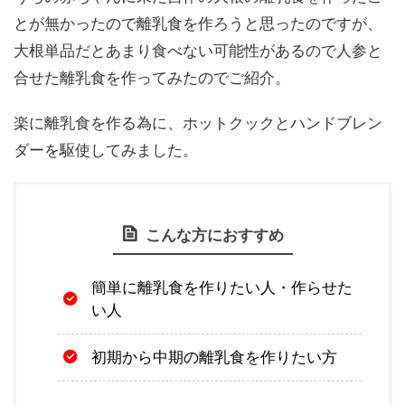
とが無かったので離乳食を作ろうと思ったのですが、
大根単品だとあまり食べない可能性があるので人参と
合せた離乳食を作ってみたのでご紹介。
楽に離乳食を作る為に、ホットクックとハンドブレン
ダーを駆使してみました。
こんな方におすすめ
簡単に離乳食を作りたい人・作らせた
い人
初期から中期の離乳食を作りたい方