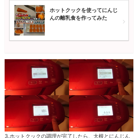
ホットクックを使ってにんじ
んの離乳食を作ってみた
3.ホットクックの調理が完了したら、大根とにんじん