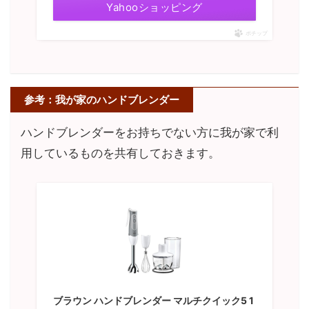
Yahooショッピング
ポチップ
参考：我が家のハンドブレンダー
ハンドブレンダーをお持ちでない方に我が家で利
用しているものを共有しておきます。
ブラウン ハンドブレンダー マルチクイック5 1