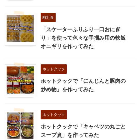
離乳食
「スケーターふりふり一口おにぎ
り」を使って色々な手掴み用の軟飯
オニギリを作ってみた
ホットクック
ホットクックで「にんじんと豚肉の
炒め物」を作ってみた
ホットクック
ホットクックで「キャベツの丸ごと
スープ煮」を作ってみた