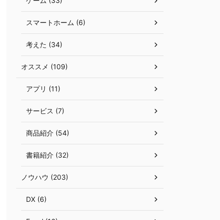
ゲーム (33)
スマートホーム (6)
考えた (34)
オススメ (109)
アプリ (11)
サービス (7)
商品紹介 (54)
書籍紹介 (32)
ノウハウ (203)
DX (6)