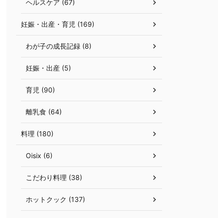
ヘルスケア (67)
妊娠・出産・育児 (169)
わが子の成長記録 (8)
妊娠・出産 (5)
育児 (90)
離乳食 (64)
料理 (180)
Oisix (6)
こだわり料理 (38)
ホットクック (137)