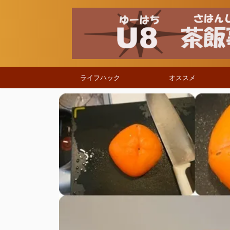
ライフハック
オススメ