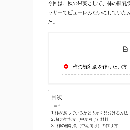
今回は、秋の果実として、柿の離乳
ッサーでピューレみたいにしていた
た。
柿の離乳食を作りたい方
目次
柿が腐っているかどうかを見分ける方法
柿の離乳食（中期向け）材料
柿の離乳食（中期向け）の作り方