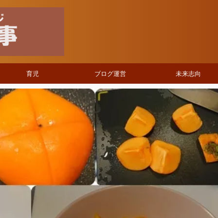
育児
ブログ運営
未来志向