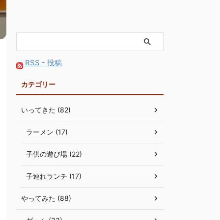
RSS - 投稿
カテゴリー
いってきた (82)
ラーメン (17)
子供の遊び場 (22)
子連れランチ (17)
やってみた (88)