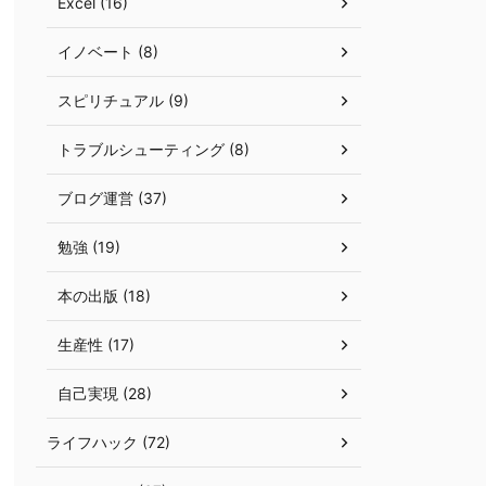
Excel (16)
イノベート (8)
スピリチュアル (9)
トラブルシューティング (8)
ブログ運営 (37)
勉強 (19)
本の出版 (18)
生産性 (17)
自己実現 (28)
ライフハック (72)