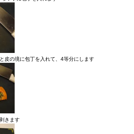
と皮の境に包丁を入れて、4等分にします
剥きます