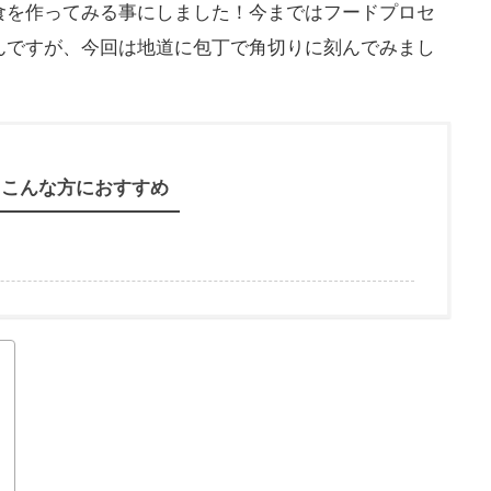
食を作ってみる事にしました！今まではフードプロセ
んですが、今回は地道に包丁で角切りに刻んでみまし
こんな方におすすめ