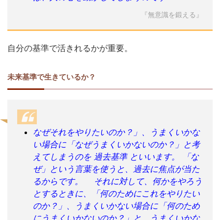
『無意識を鍛える』
自分の基準で活きれるかが重要。
未来基準で生きているか？
なぜそれをやりたいのか？」、うまくいかな
い場合に「なぜうまくいかないのか？」と考
えてしまうのを 過去基準 といいます。 「な
ぜ」という言葉を使うと、過去に焦点が当た
るからです。 それに対して、何かをやろう
とするときに、「何のためにこれをやりたい
のか？」、うまくいかない場合に「何のため
にうまくいかないのか？」と、うまくいかな