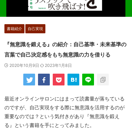
書籍紹介
自己実現
『無意識を鍛える』の紹介：自己基準・未来基準の
言葉で自己決定感をもち無意識の力を借りる
2020年10月9日
2023年1月8日
最近オンラインサロンにはまって読書量が落ちている
のですが、自己実現をする際に無意識を活用するのが
重要なのでは？という気付きがあり『無意識を鍛え
る』という書籍を手にとってみました。