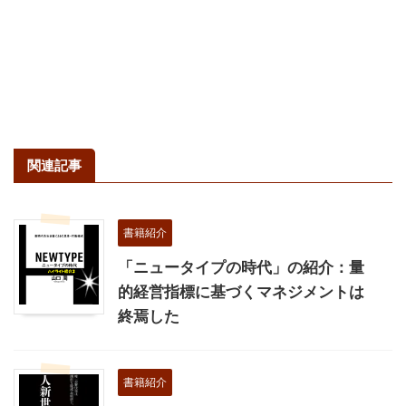
関連記事
書籍紹介
「ニュータイプの時代」の紹介：量
的経営指標に基づくマネジメントは
終焉した
書籍紹介