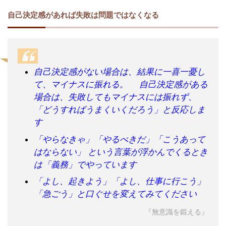
自己決定感があれば失敗は問題ではなくなる
自己決定感がない場合は、結果に一喜一憂し
て、マイナスに振れる。 自己決定感がある
場合は、失敗してもマイナスには振れず、
「どうすればうまくいくだろう」と反応しま
す
「やらなきゃ」「やるべきだ」「こうあって
はならない」 という言葉が浮かんでくるとき
は「義務」でやっています
「よし、起きよう」「よし、仕事に行こう」
「急ごう」と口ぐせを変えてみてください
『無意識を鍛える』