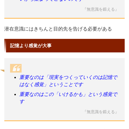
『無意識を鍛える』
潜在意識にはきちんと目的先を告げる必要がある
記憶より感覚が大事
重要なのは「現実をつくっていくのは記憶で
はなく感覚」ということです
重要なのはこの「いけるかも」という感覚で
す
『無意識を鍛える』