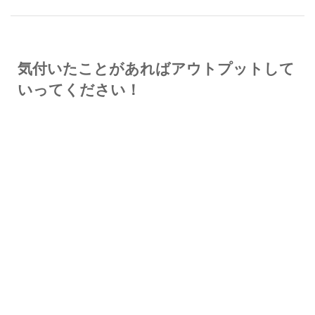
気付いたことがあればアウトプットして
いってください！