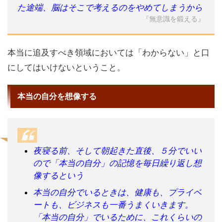
た途端、脳はそこで考えるのをやめてしまうから
『無意識を鍛える』
本当に追及すべき領域においては「わからない」と口
にしてはいけないということ。
本当の自分を想像する
夜寝る前、そして朝起きた直後、５分でいい
ので「本当の自分」の記憶を毎日繰り返し想
像するという
本当の自分でいるときは、健康も、プライベ
ートも、ビジネスも一番うまくいきます。
「本当の自分」でいるために、これくらいの