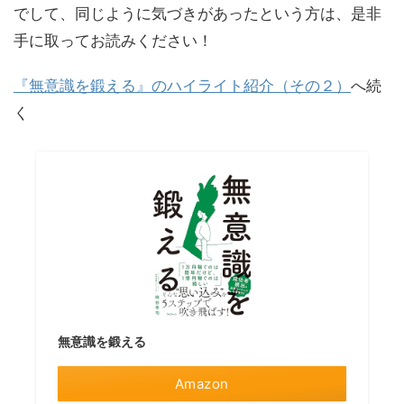
でして、同じように気づきがあったという方は、是非
手に取ってお読みください！
『無意識を鍛える』のハイライト紹介（その２）
へ続
く
無意識を鍛える
Amazon