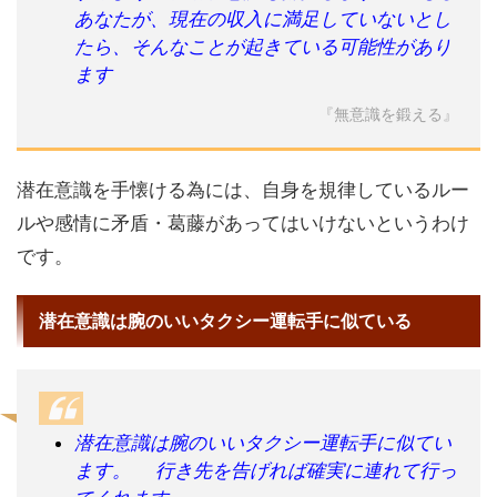
あなたが、現在の収入に満足していないとし
たら、そんなことが起きている可能性があり
ます
『無意識を鍛える』
潜在意識を手懐ける為には、自身を規律しているルー
ルや感情に矛盾・葛藤があってはいけないというわけ
です。
潜在意識は腕のいいタクシー運転手に似ている
潜在意識は腕のいいタクシー運転手に似てい
ます。 行き先を告げれば確実に連れて行っ