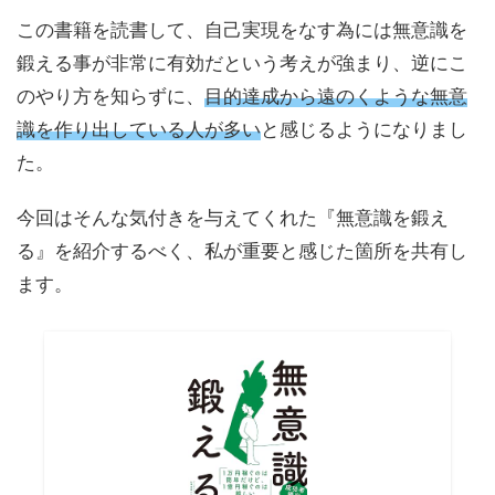
この書籍を読書して、自己実現をなす為には無意識を
鍛える事が非常に有効だという考えが強まり、逆にこ
のやり方を知らずに、
目的達成から遠のくような無意
識を作り出している人が多い
と感じるようになりまし
た。
今回はそんな気付きを与えてくれた『無意識を鍛え
る』を紹介するべく、私が重要と感じた箇所を共有し
ます。