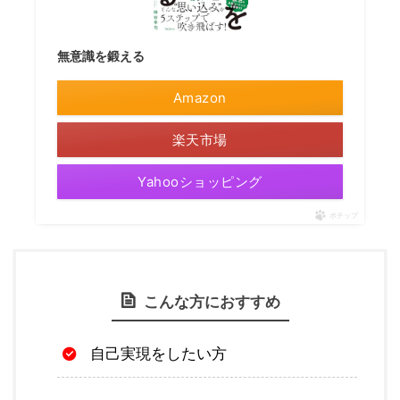
無意識を鍛える
Amazon
楽天市場
Yahooショッピング
ポチップ
こんな方におすすめ
自己実現をしたい方