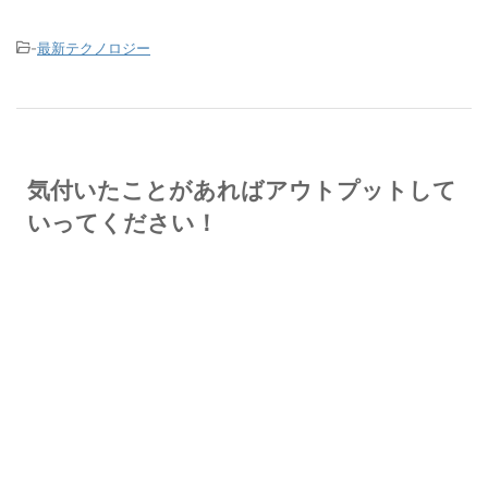
-
最新テクノロジー
気付いたことがあればアウトプットして
いってください！