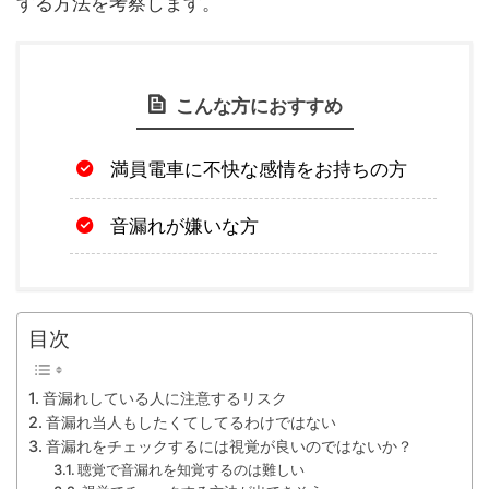
する方法を考察します。
こんな方におすすめ
満員電車に不快な感情をお持ちの方
音漏れが嫌いな方
目次
音漏れしている人に注意するリスク
音漏れ当人もしたくてしてるわけではない
音漏れをチェックするには視覚が良いのではないか？
聴覚で音漏れを知覚するのは難しい