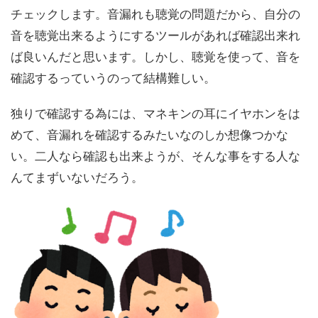
チェックします。音漏れも聴覚の問題だから、自分の
音を聴覚出来るようにするツールがあれば確認出来れ
ば良いんだと思います。しかし、聴覚を使って、音を
確認するっていうのって結構難しい。
独りで確認する為には、マネキンの耳にイヤホンをは
めて、音漏れを確認するみたいなのしか想像つかな
い。二人なら確認も出来ようが、そんな事をする人な
んてまずいないだろう。