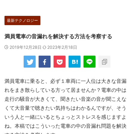
最新テクノロジー
満員電車の音漏れを解決する方法を考察する
2019年12月28日
2023年2月18日
満員電車に乗ると、必ず１車両に一人位は大きな音漏
れをまき散らしている方って居ませんか？電車の中は
走行の騒音が大きくて、聞きたい音楽の音が聞こえな
くて大音量で聴きたい気持ちはわかるんですが、そう
いう人と一緒にいるとちょっとストレスを感じますよ
ね。本稿ではこういった電車の中の音漏れ問題を解決