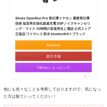
Shokz OpenRun Pro 骨伝導イヤホン 最新骨伝導
技術 低音再生強化急速充電 DSPノイズキャンセリ
ング・マイク 10時間の音楽再生と通話 公式ストア
正規品 ワイヤレス 防水 bluetooth5.1 ブラック
Amazon
楽天市場
Yahooショッピング
ポチップ
他にも色々なことを考察しておりますので、気になっ
た方は観ていってください！