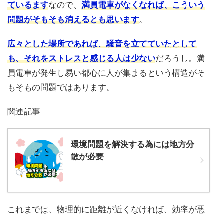
ているます
なので、
満員電車がなくなれば、こういう
問題がそもそも消えるとも思います
。
広々とした場所であれば、騒音を立てていたとして
も、それをストレスと感じる人は少ない
だろうし。満
員電車が発生し易い都心に人が集まるという構造がそ
もそもの問題ではあります。
関連記事
環境問題を解決する為には地方分
散が必要
これまでは、物理的に距離が近くなければ、効率が悪