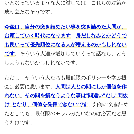
いとなっているような人に対しては、これらの対策が
成り立たなそうです。
今後は、自分の突き詰めたい事を突き詰めた人間が、
台頭していく時代になります
。
身だしなみとかどうで
も良いって優先順位になる人が増えるのかもしれない
です
。そういう人達が増加していくって話なら、どう
しようもないかもしれないです。
ただし、そういう人たちも最低限のポリシーを学ぶ機
会は必要に思います。
人間は人との間にしか価値を作
れない
。
その間を損なうような事は"間違い"だし"間抜
け"となり、価値を発揮できないです
。如何に突き詰め
たとしても、最低限のモラルみたいなのは必要だと思
うわけです。