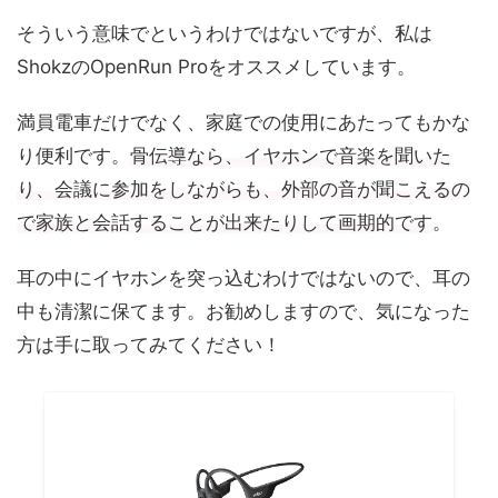
そういう意味でというわけではないですが、私は
ShokzのOpenRun Proをオススメしています。
満員電車だけでなく、家庭での使用にあたってもかな
り便利です。
骨伝導なら、イヤホンで音楽を聞いた
り、会議に参加をしながらも、外部の音が聞こえるの
で家族と会話することが出来たりして画期的です
。
耳の中にイヤホンを突っ込むわけではないので、耳の
中も清潔に保てます。お勧めしますので、気になった
方は手に取ってみてください！