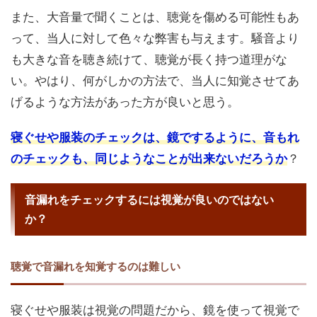
また、大音量で聞くことは、聴覚を傷める可能性もあ
って、当人に対して色々な弊害も与えます。騒音より
も大きな音を聴き続けて、聴覚が長く持つ道理がな
い。やはり、何がしかの方法で、当人に知覚させてあ
げるような方法があった方が良いと思う。
寝ぐせや服装のチェックは、鏡でするように、音もれ
のチェックも、同じようなことが出来ないだろうか
？
音漏れをチェックするには視覚が良いのではない
か？
聴覚で音漏れを知覚するのは難しい
寝ぐせや服装は視覚の問題だから、鏡を使って視覚で