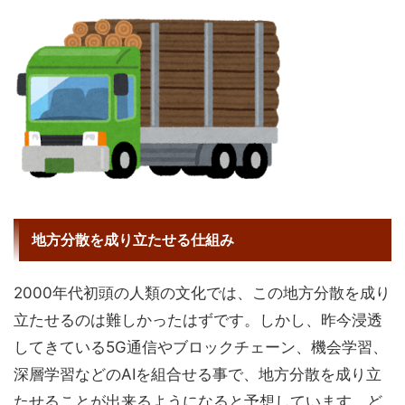
地方分散を成り立たせる仕組み
2000年代初頭の人類の文化では、この地方分散を成り
立たせるのは難しかったはずです。しかし、昨今浸透
してきている5G通信やブロックチェーン、機会学習、
深層学習などのAIを組合せる事で、地方分散を成り立
たせることが出来るようになると予想しています。ど