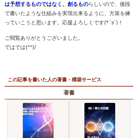
は予想するものではなく、創るもの
らしいので、後段
で書いたような仕組みを実現出来るように、方策を練
っていこうと思います。応援よろしくです(*´з`)！
ご閲覧ありがとうございました。
ではでは(^^)/
この記事を書いた人の著書・構築サービス
著書