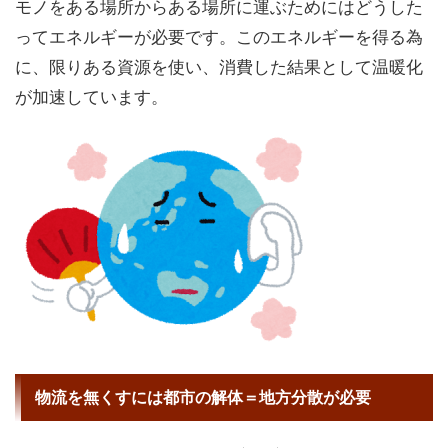
モノをある場所からある場所に運ぶためにはどうした
ってエネルギーが必要です。このエネルギーを得る為
に、限りある資源を使い、消費した結果として温暖化
が加速しています。
物流を無くすには都市の解体＝地方分散が必要