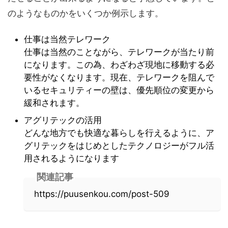
のようなものかをいくつか例示します。
仕事は当然テレワーク
仕事は当然のことながら、テレワークが当たり前
になります。この為、わざわざ現地に移動する必
要性がなくなります。現在、テレワークを阻んで
いるセキュリティーの壁は、優先順位の変更から
緩和されます。
アグリテックの活用
どんな地方でも快適な暮らしを行えるように、ア
グリテックをはじめとしたテクノロジーがフル活
用されるようになります
関連記事
https://puusenkou.com/post-509