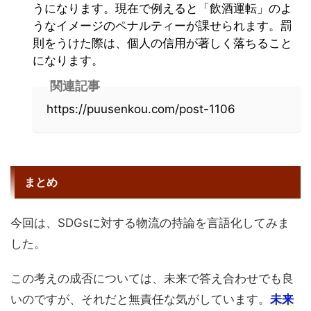
うになります。現在で例えると「飲酒運転」のよ
うなイメージのペナルティーが課せられます。罰
則をうけた際は、個人の信用が著しく落ちること
になります。
関連記事
https://puusenkou.com/post-1106
まとめ
今回は、SDGsに対する物流の持論を言語化してみま
した。
この考えの成否については、未来で答え合わせでも良
いのですが、それだと無責任な気がしています。
未来