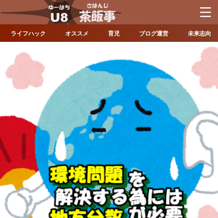
ライフハック
オススメ
育児
ブログ運営
未来志向