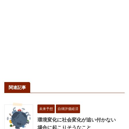
関連記事
未来予想
自律評価経済
環境変化に社会変化が追い付かない
場合に起こりそうなこと