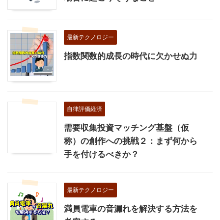
最新テクノロジー
指数関数的成長の時代に欠かせぬ力
自律評価経済
需要収集投資マッチング基盤（仮
称）の創作への挑戦２：まず何から
手を付けるべきか？
最新テクノロジー
満員電車の音漏れを解決する方法を