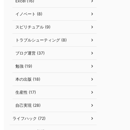
Excel (16)
イノベート (8)
スピリチュアル (9)
トラブルシューティング (8)
ブログ運営 (37)
勉強 (19)
本の出版 (18)
生産性 (17)
自己実現 (28)
ライフハック (72)