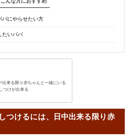
こんな方におすすめ
パパにやらせたい方
したいパパ
中出来る限り赤ちゃんと一緒にいる
しつけが出来る
しつけるには、日中出来る限り赤