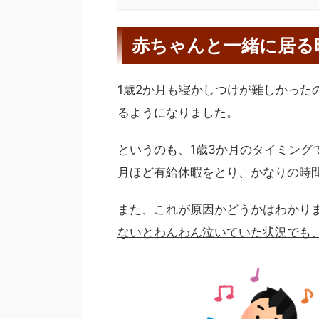
赤ちゃんと一緒に居る
1歳2か月も寝かしつけが難しかった
るようになりました。
というのも、1歳3か月のタイミング
月ほど有給休暇をとり、かなりの時
また、これが原因かどうかはわかり
ないとわんわん泣いていた状況でも