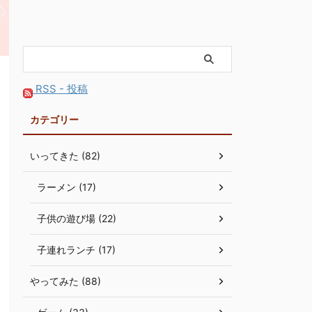
RSS - 投稿
カテゴリー
いってきた (82)
ラーメン (17)
子供の遊び場 (22)
子連れランチ (17)
やってみた (88)