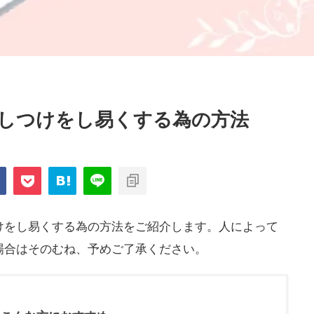
しつけをし易くする為の方法
けをし易くする為の方法をご紹介します。人によって
場合はそのむね、予めご了承ください。