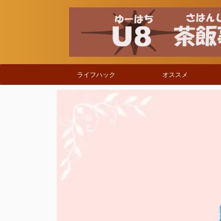
ライフハック
オススメ