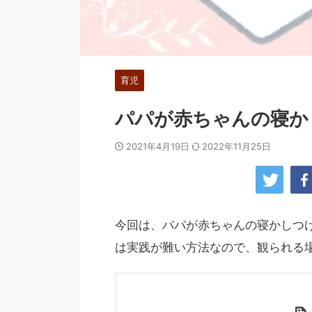
育児
パパが赤ちゃんの寝か
2021年4月19日
2022年11月25日
今回は、パパが赤ちゃんの寝かしつ
は実践が難い方法なので、観られる