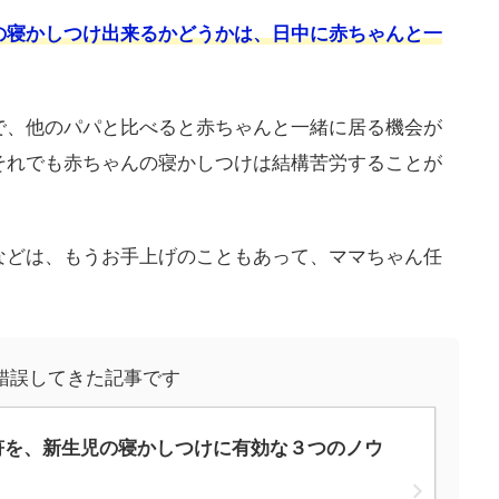
の寝かしつけ出来るかどうかは、日中に赤ちゃんと一
で、他のパパと比べると赤ちゃんと一緒に居る機会が
それでも赤ちゃんの寝かしつけは結構苦労することが
。
などは、もうお手上げのこともあって、ママちゃん任
錯誤してきた記事です
符を、新生児の寝かしつけに有効な３つのノウ