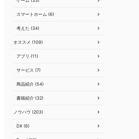
ゲーム (33)
スマートホーム (6)
考えた (34)
オススメ (109)
アプリ (11)
サービス (7)
商品紹介 (54)
書籍紹介 (32)
ノウハウ (203)
DX (6)