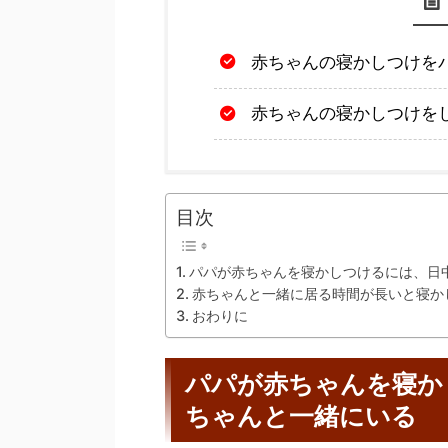
赤ちゃんの寝かしつけを
赤ちゃんの寝かしつけを
目次
パパが赤ちゃんを寝かしつけるには、日
赤ちゃんと一緒に居る時間が長いと寝か
おわりに
パパが赤ちゃんを寝か
ちゃんと一緒にいる