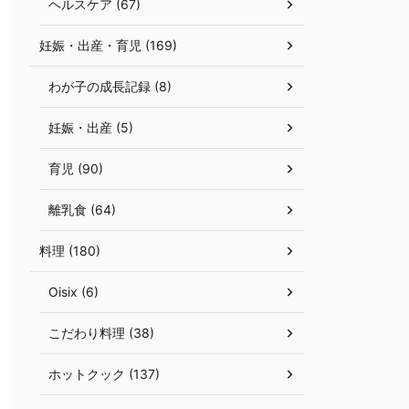
ヘルスケア (67)
妊娠・出産・育児 (169)
わが子の成長記録 (8)
妊娠・出産 (5)
育児 (90)
離乳食 (64)
料理 (180)
Oisix (6)
こだわり料理 (38)
ホットクック (137)