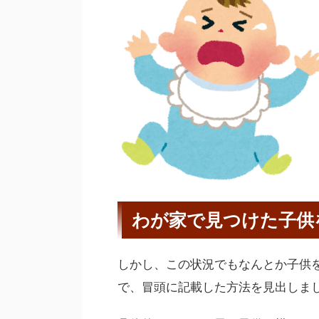
わが家で見つけた子供
しかし、この状況でもなんとか子供
で、冒頭に記載した方法を見出しま