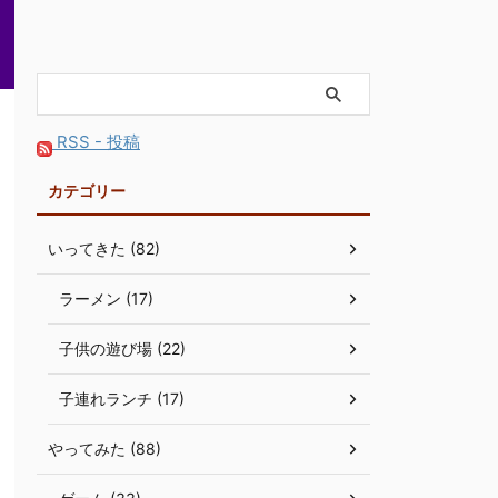
RSS - 投稿
カテゴリー
いってきた (82)
ラーメン (17)
子供の遊び場 (22)
子連れランチ (17)
やってみた (88)