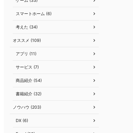
ゲーム (33)
スマートホーム (6)
考えた (34)
オススメ (109)
アプリ (11)
サービス (7)
商品紹介 (54)
書籍紹介 (32)
ノウハウ (203)
DX (6)