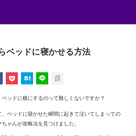
らベッドに寝かせる方法
、ベッドに横にするのって難しくないですか？
て、ベッドに寝かせた瞬間に起きて泣いてしまっての
マちゃんが攻略法を見つけました。