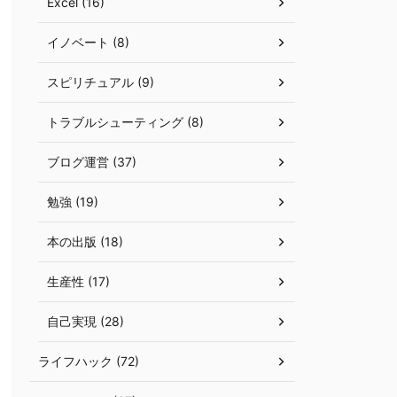
Excel (16)
イノベート (8)
スピリチュアル (9)
トラブルシューティング (8)
ブログ運営 (37)
勉強 (19)
本の出版 (18)
生産性 (17)
自己実現 (28)
ライフハック (72)