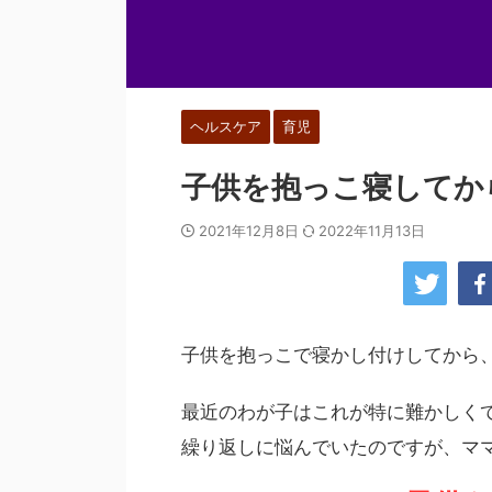
ヘルスケア
育児
子供を抱っこ寝してか
2021年12月8日
2022年11月13日
子供を抱っこで寝かし付けしてから
最近のわが子はこれが特に難かしく
繰り返しに悩んでいたのですが、マ