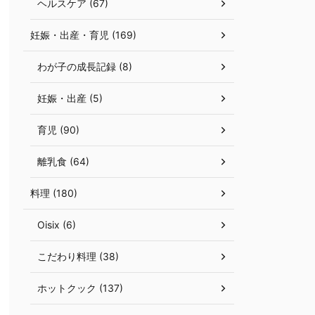
ヘルスケア (67)
妊娠・出産・育児 (169)
わが子の成長記録 (8)
妊娠・出産 (5)
育児 (90)
離乳食 (64)
料理 (180)
Oisix (6)
こだわり料理 (38)
ホットクック (137)