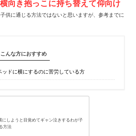
を横向き抱っこに持ち替えて仰向け
の子供に通じる方法ではないと思いますが、参考までに
こんな方におすすめ
ベッドに横にするのに苦労している方
横にしようと目覚めてギャン泣きするわが子
る方法