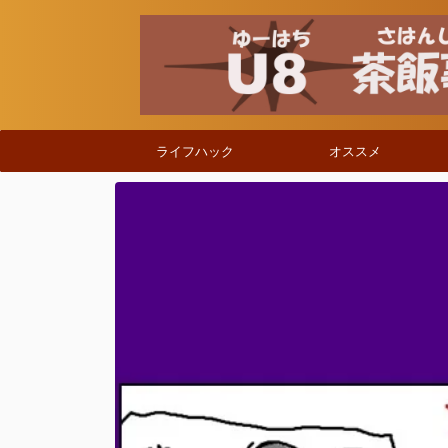
ライフハック
オススメ