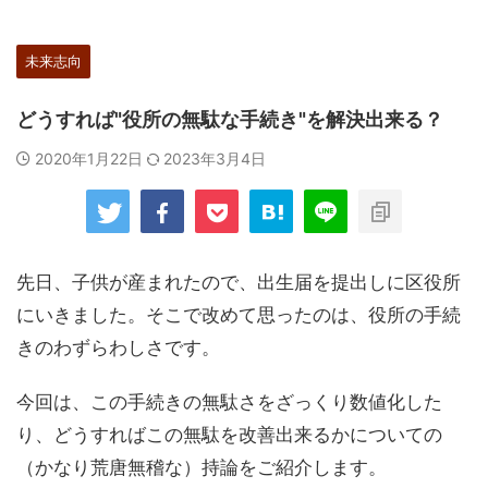
未来志向
どうすれば"役所の無駄な手続き"を解決出来る？
2020年1月22日
2023年3月4日
先日、子供が産まれたので、出生届を提出しに区役所
にいきました。そこで改めて思ったのは、役所の手続
きのわずらわしさです。
今回は、この手続きの無駄さをざっくり数値化した
り、どうすればこの無駄を改善出来るかについての
（かなり荒唐無稽な）持論をご紹介します。