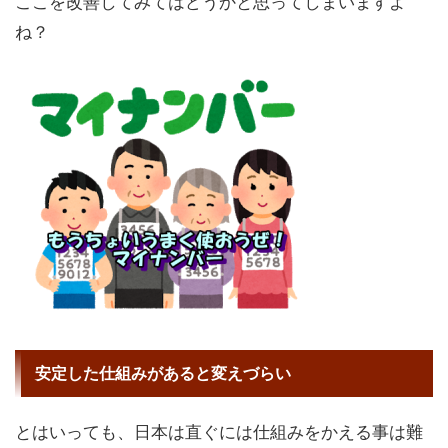
ここを改善してみてはどうかと思ってしまいますよ
ね？
安定した仕組みがあると変えづらい
とはいっても、日本は直ぐには仕組みをかえる事は難