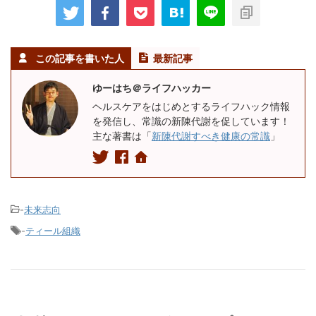
この記事を書いた人
最新記事
ゆーはち＠ライフハッカー
ヘルスケアをはじめとするライフハック情報
を発信し、常識の新陳代謝を促しています！
主な著書は「
新陳代謝すべき健康の常識
」
-
未来志向
-
ティール組織