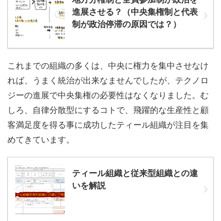
進展させる？（中央集権制と代表
制が政治停滞の原因では？）
これまでの組織の多くは、中央に権力を集中させなけ
れば、うまく統治が出来なませんでしたが、テクノロ
ジーの進展で中央集権の必要性はなくなりました。む
しろ、自律分散型にするコトで、飛躍的な生産性と顧
客満足度を得る事に成功したティール組織が注目を集
めてきています。
ティール組織と従来型組織との違
いを解説