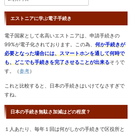
エストニアに学ぶ電子手続き
電子国家として名高いエストニアは、申請手続きの
99%が電子化されております。この為、
何か手続きが
必要となった場合には、スマートホンを通して何時で
も、どこでも手続きを完了させることが出来る
そうで
す。（
参考
）
これと比較すると、日本の手続きはいけてなさすぎで
すね。
日本の手続き無駄さ加減はどの程度？
１人あたり、毎年１回は何がしかの手続きで区役所と