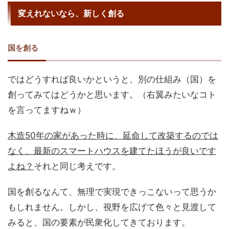
変えれないなら、新しく創る
国を創る
ではどうすれば良いかというと、別の仕組み（国）を
創ってみてはどうかと思います。（右翼みたいなコト
を言ってますねｗ）
木造50年の家があった時に、延命して改築するのでは
なく、最新のスマートハウスを建てたほうが良いです
よね？
それと同じ考えです。
国を創るなんて、無理で実現できっこないって思うか
もしれません。しかし、視野を広げて色々と見渡して
みると、国の要素が民衆化してきております。