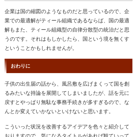
企業は国の縮図のようなものだと思っているので、企
業での最適解がティール組織であるならば、国の最適
解もまた、ティール組織型の自律分散型の統治だと思
うのです。それはもしかしたら、国という境を無くす
ということかもしれませんが。
おわりに
子供の出生届の話から、風呂敷を広げまくって国を創
るみたいな持論を展開してしまいましたが、話を元に
戻すとやっぱり無駄な事務手続きが多すぎるので、な
んとか変えていかないといけないと思います。
こういった状況を改善するアイデアを色々と紹介して
おりますので、気になるタイトルがあれば観ていって