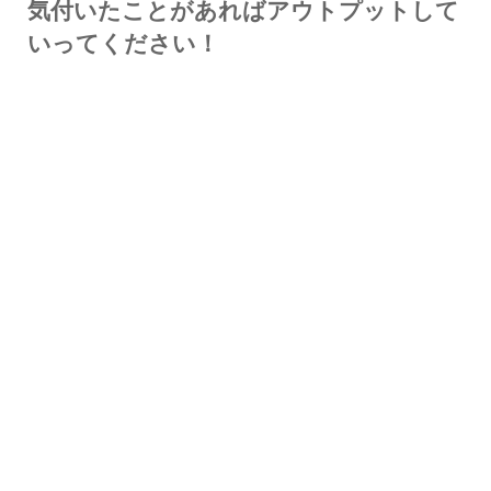
気付いたことがあればアウトプットして
いってください！