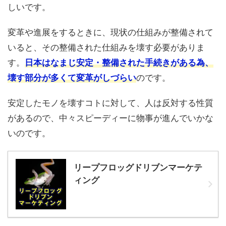
しいです。
変革や進展をするときに、現状の仕組みが整備されて
いると、その整備された仕組みを壊す必要がありま
す。
日本はなまじ安定・整備された手続きがある為、
壊す部分が多くて変革がしづらい
のです。
安定したモノを壊すコトに対して、人は反対する性質
があるので、中々スピーディーに物事が進んでいかな
いのです。
リープフロッグドリブンマーケテ
ィング