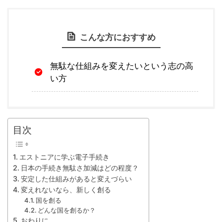
こんな方におすすめ
無駄な仕組みを変えたいという志の高
い方
目次
エストニアに学ぶ電子手続き
日本の手続き無駄さ加減はどの程度？
安定した仕組みがあると変えづらい
変えれないなら、新しく創る
国を創る
どんな国を創るか？
おわりに