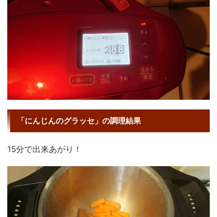
「にんじんのグラッセ」の調理結果
15分で出来あがり！