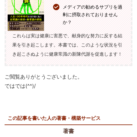
メディアの勧めるサプリを過
剰に摂取されておりません
か？
これらは実は健康に害悪で、献身的な努力に反する結
果を引き起こします。本書では、このような状況を引
き起こさぬように健康常識の新陳代謝を促進します！
ご閲覧ありがとうございました。
ではでは(^^)/
この記事を書いた人の著書・構築サービス
著書