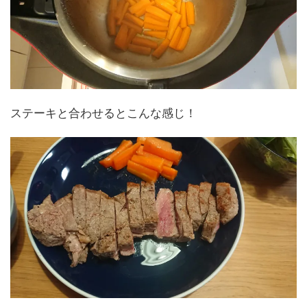
ステーキと合わせるとこんな感じ！