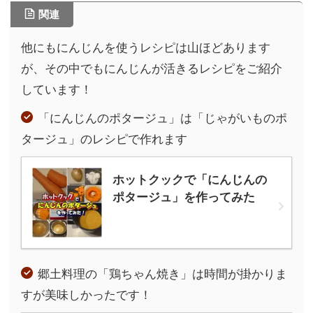
関連
他にもにんじんを使うレシピは山ほどあります
が、その中でもにんじんが活きるレシピをご紹介
しています！
「にんじんのポタージュ」は「じゃがいものポ
タージュ」のレシピで作れます
ホットクックで「にんじんの
ポタージュ」を作ってみた
郷土料理の「鶏ちゃん焼き」は時間が掛かりま
すが美味しかったです！