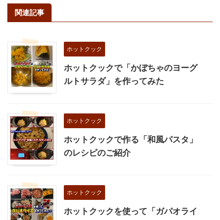
関連記事
ホットクック
ホットクックで「かぼちゃのヨーグ
ルトサラダ」を作ってみた
ホットクック
ホットクックで作る「和風パスタ」
のレシピのご紹介
ホットクック
ホットクックを使って「ガパオライ