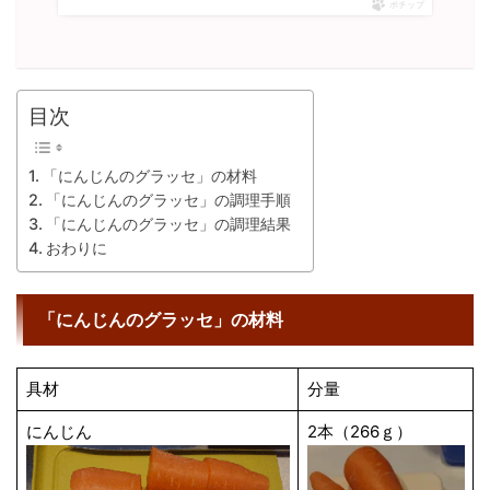
ポチップ
目次
「にんじんのグラッセ」の材料
「にんじんのグラッセ」の調理手順
「にんじんのグラッセ」の調理結果
おわりに
「にんじんのグラッセ」の材料
具材
分量
にんじん
2本（266ｇ）