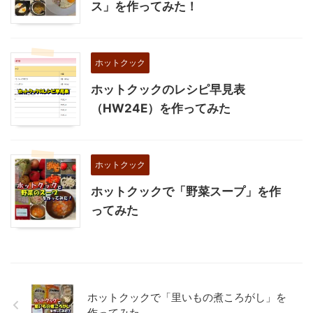
ス」を作ってみた！
ホットクック
ホットクックのレシピ早見表
（HW24E）を作ってみた
ホットクック
ホットクックで「野菜スープ」を作
ってみた
ホットクックで「里いもの煮ころがし」を
作ってみた