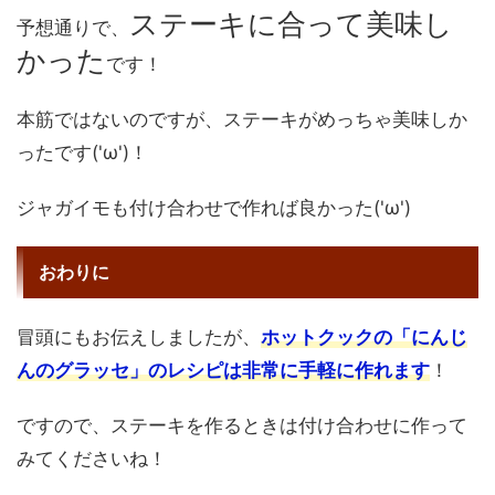
ステーキに合って美味し
予想通りで、
かった
です！
本筋ではないのですが、ステーキがめっちゃ美味しか
ったです('ω')！
ジャガイモも付け合わせで作れば良かった('ω')
おわりに
冒頭にもお伝えしましたが、
ホットクックの「にんじ
んのグラッセ」のレシピは非常に手軽に作れます
！
ですので、ステーキを作るときは付け合わせに作って
みてくださいね！