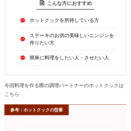
こんな方におすすめ
ホットクックを所持している方
ステーキのお供の美味しいニンジンを
作りたい方
簡単に料理をしたい人・させたい人
今回料理を作る際の調理パートナーのホットクックは
こちら
参考：ホットクックの型番