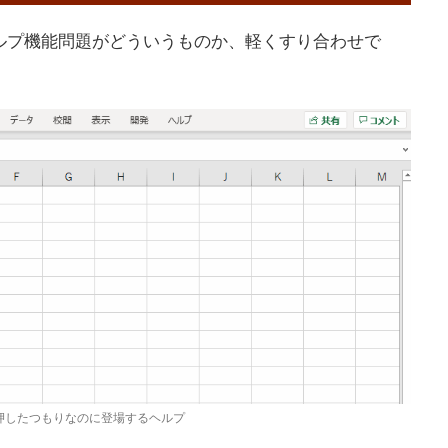
ルプ機能問題がどういうものか、軽くすり合わせで
を押したつもりなのに登場するヘルプ