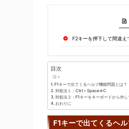
F2キーを押下して間違え
目次
F1キーで出てくるヘルプ機能問題とは？
対処法１：Ctrl＋Space⇒C
対処法２：F1キーをキーボードから外し
おわりに
F1キーで出てくるヘ