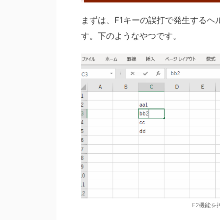
まずは、F1キーの誤打で発生するヘ
す。下のようなやつです。
F2機能