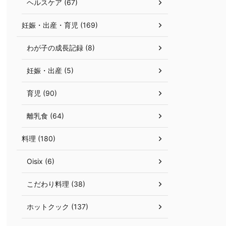
ヘルスケア (67)
妊娠・出産・育児 (169)
わが子の成長記録 (8)
妊娠・出産 (5)
育児 (90)
離乳食 (64)
料理 (180)
Oisix (6)
こだわり料理 (38)
ホットクック (137)