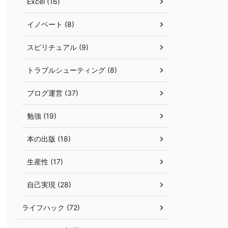
Excel (16)
イノベート (8)
スピリチュアル (9)
トラブルシューティング (8)
ブログ運営 (37)
勉強 (19)
本の出版 (18)
生産性 (17)
自己実現 (28)
ライフハック (72)