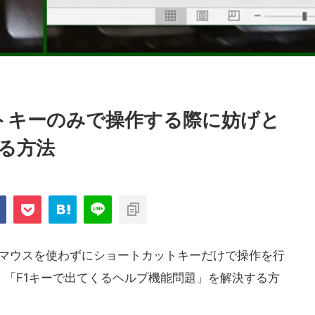
ットキーのみで操作する際に妨げと
する方法
に、マウスを使わずにショートカットキーだけで操作を行
「F1キーで出てくるヘルプ機能問題」を解決する方