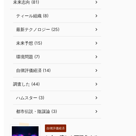
未来志向 (81)
ティール組織 (8)
最新テクノロジー (25)
未来予想 (15)
環境問題 (7)
自律評価経済 (14)
調査した (44)
ハムスター (3)
都市伝説・陰謀論 (3)
自律評価経済