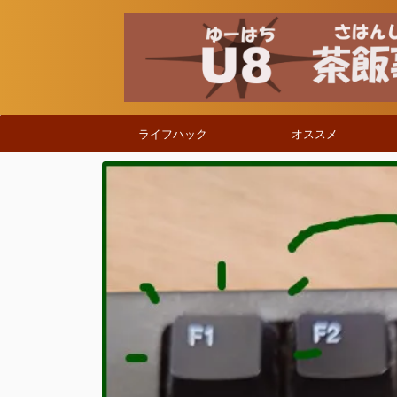
ライフハック
オススメ