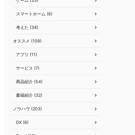
ゲーム (33)
スマートホーム (6)
考えた (34)
オススメ (109)
アプリ (11)
サービス (7)
商品紹介 (54)
書籍紹介 (32)
ノウハウ (203)
DX (6)