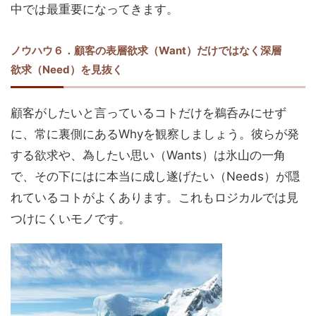
中では最重要になってきます。
ノウハウ６．顧客の表層欲求（Want）だけではなく深層
欲求（Need）を見抜く
顧客がしたいと言っているコトだけを鵜呑みにせず
に、常に裏側にあるWhyを観察しましょう。彼らが発
する欲求や、為したい思い（Wants）は氷山の一角
で、その下にはに本当に成し遂げたい（Needs）が隠
れているコトがよくあります。これもロジカルでは見
つけにくいモノです。