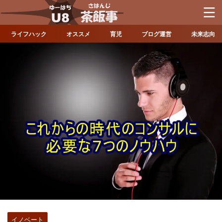
ライフハック
オススメ
育児
ブログ運営
未来志向
イノベート