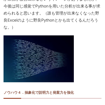
今後は同じ感覚でPythonを用いた分析が出来る事が求
められると思います。（誰も管理が出来なくなった野
良Excelのように野良Pythonとかも出てくるんだろう
な。）
ノウハウ４．抽象化で説明力と発案力を強化