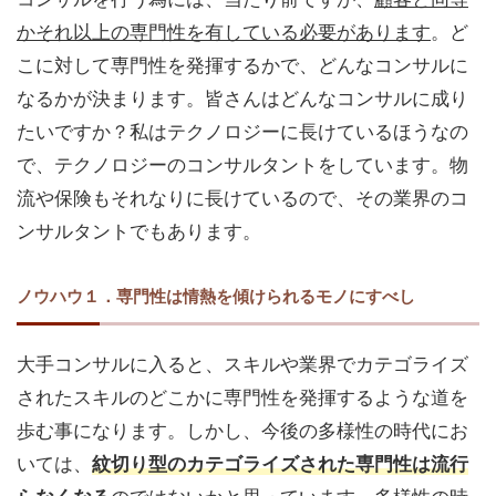
かそれ以上の専門性を有している必要があります
。ど
こに対して専門性を発揮するかで、どんなコンサルに
なるかが決まります。皆さんはどんなコンサルに成り
たいですか？私はテクノロジーに長けているほうなの
で、テクノロジーのコンサルタントをしています。物
流や保険もそれなりに長けているので、その業界のコ
ンサルタントでもあります。
ノウハウ１．専門性は情熱を傾けられるモノにすべし
大手コンサルに入ると、スキルや業界でカテゴライズ
されたスキルのどこかに専門性を発揮するような道を
歩む事になります。しかし、今後の多様性の時代にお
いては、
紋切り型のカテゴライズされた専門性は流行