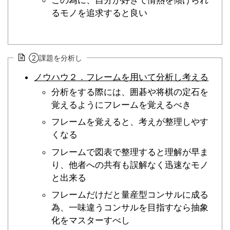
るモノを追求すると良い
②課題を分析し
ノウハウ２．フレームを用いて分析し考える
分析をする際には、囲碁や将棋の定石を
覚えるようにフレームを覚えるべき
フレームを覚えると、考えが整理しやす
くなる
フレームで図表で整理すると理解が早ま
り、他者への共有も誤解なく迅速なモノ
と出来る
フレームだけだと量産型コンサルに成る
為、一味違うコンサルを目指すなら抽象
化をマスターすべし