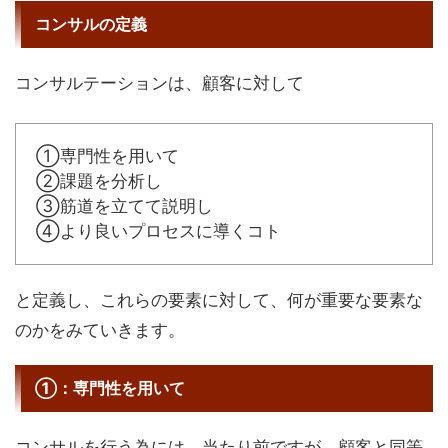
コンサルの定義
コンサルテーションは、顧客に対して
①専門性を用いて
②課題を分析し
③筋道を立てて説明し
④より良いプロセスに導くコト
と定義し、これらの要素に対して、何が重要な要素な
のかをみていきます。
①：専門性を用いて
コンサルを行う為には、当たり前ですが、
顧客と同等