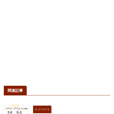
関連記事
イノベート