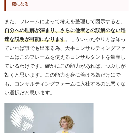
確になる
また、フレームによって考えを整理して図示すると、
自分への理解が深まり、さらに他者との誤解のない迅
速な説明が可能になります
。こういったやり方は知っ
ていれば誰でも出来る為、大手コンサルティングファ
ームはこのフレームを使えるコンサルタントを量産し
ているわけです。確かにこの能力があれば、つぶしが
効くと思います。この能力を身に着ける為だけにで
も、コンサルティングファームに入社するのは悪くな
い選択だと思います。