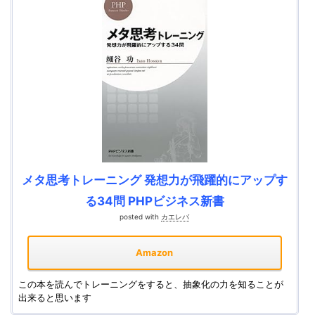
メタ思考トレーニング 発想力が飛躍的にアップす
る34問 PHPビジネス新書
posted with
カエレバ
Amazon
この本を読んでトレーニングをすると、抽象化の力を知ることが
出来ると思います