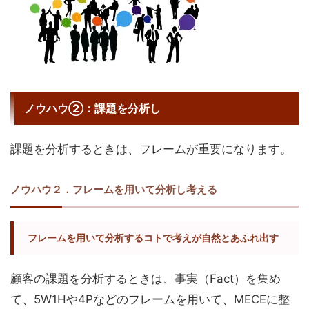
ノウハウ②：課題を分析し
課題を分析するときは、フレームが重要になります。
ノウハウ２．フレームを用いて分析し考える
フレームを用いて分析するコトで考えが自然とあふれ出す
顧客の課題を分析するときは、事実（Fact）を集め
て、5W1Hや4Pなどのフレームを用いて、MECEに整