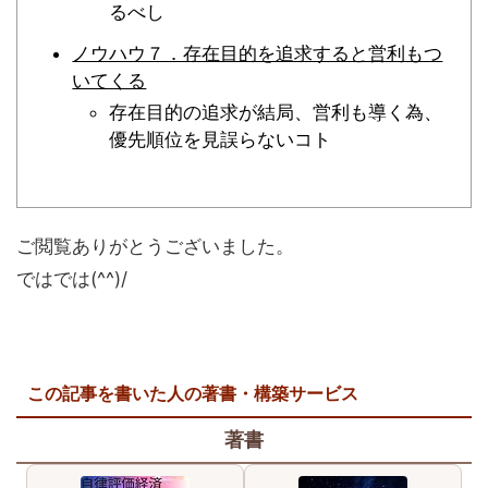
るべし
ノウハウ７．存在目的を追求すると営利もつ
いてくる
存在目的の追求が結局、営利も導く為、
優先順位を見誤らないコト
ご閲覧ありがとうございました。
ではでは(^^)/
この記事を書いた人の著書・構築サービス
著書