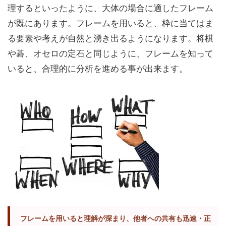
理するといったように、大体の場合に適したフレーム
が既にあります。フレームを用いると、枠に当てはま
る要素や考えが自然と湧き出るようになります。将棋
や碁、オセロの定石と同じように、フレームを知って
いると、合理的に分析を進める事が出来ます。
フレームを用いると理解が深まり、他者への共有も迅速・正