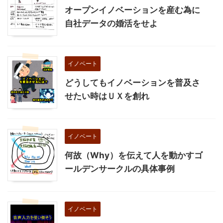
オープンイノベーションを産む為に
自社データの婚活をせよ
イノベート
どうしてもイノベーションを普及さ
せたい時はＵＸを創れ
イノベート
何故（Why）を伝えて人を動かすゴ
ールデンサークルの具体事例
イノベート