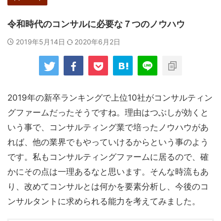
令和時代のコンサルに必要な７つのノウハウ
2019年5月14日
2020年6月2日
2019年の新卒ランキングで上位10社がコンサルティン
グファームだったそうですね。理由はつぶしが効くと
いう事で、コンサルティング業で培ったノウハウがあ
れば、他の業界でもやっていけるからという事のよう
です。私もコンサルティングファームに居るので、確
かにその点は一理あるなと思います。そんな時流もあ
り、改めてコンサルとは何かを要素分析し、今後のコ
ンサルタントに求められる能力を考えてみました。