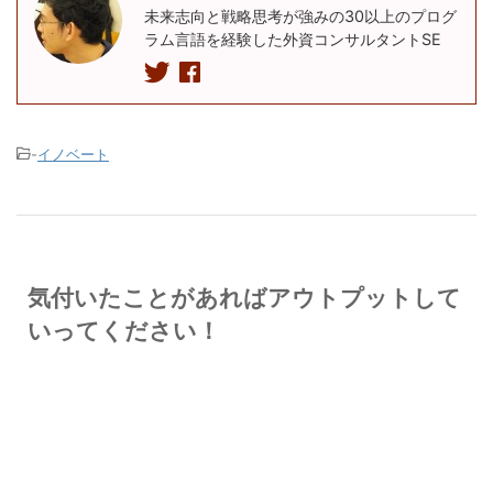
未来志向と戦略思考が強みの30以上のプログ
ラム言語を経験した外資コンサルタントSE
-
イノベート
気付いたことがあればアウトプットして
いってください！