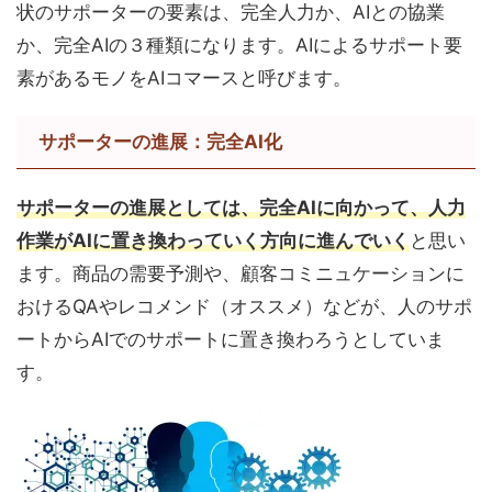
状のサポーターの要素は、完全人力か、AIとの協業
か、完全AIの３種類になります。AIによるサポート要
素があるモノをAIコマースと呼びます。
サポーターの進展：完全AI化
サポーターの進展としては、完全AIに向かって、人力
作業がAIに置き換わっていく方向に進んでいく
と思い
ます。商品の需要予測や、顧客コミニュケーションに
おけるQAやレコメンド（オススメ）などが、人のサポ
ートからAIでのサポートに置き換わろうとしていま
す。