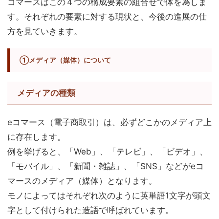
コマースはこの４つの構成要素の組合せで体を為しま
す。それぞれの要素に対する現状と、今後の進展の仕
方を見ていきます。
①メディア（媒体）について
メディアの種類
eコマース（電子商取引）は、必ずどこかのメディア上
に存在します。
例を挙げると、「Web」、「テレビ」、「ビデオ」、
「モバイル」、「新聞・雑誌」、「SNS」などがeコ
マースのメディア（媒体）となります。
モノによってはそれぞれ次のように英単語1文字が頭文
字として付けられた造語で呼ばれています。