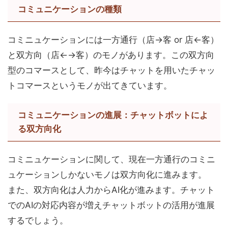
コミュニケーションの種類
コミニュケーションには一方通行（店→客 or 店←客）
と双方向（店←→客）のモノがあります。この双方向
型のコマースとして、昨今はチャットを用いたチャッ
トコマースというモノが出てきています。
コミュニケーションの進展：チャットボットによ
る双方向化
コミニュケーションに関して、現在一方通行のコミニ
ュケーションしかないモノは双方向化に進みます。
また、双方向化は人力からAI化が進みます。チャット
でのAIの対応内容が増えチャットボットの活用が進展
するでしょう。