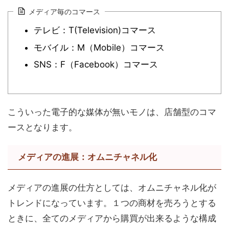
メディア毎のコマース
テレビ：T(Television)コマース
モバイル：M（Mobile）コマース
SNS：F（Facebook）コマース
こういった電子的な媒体が無いモノは、店舗型のコマ
ースとなります。
メディアの進展：オムニチャネル化
メディアの進展の仕方としては、オムニチャネル化が
トレンドになっています。１つの商材を売ろうとする
ときに、全てのメディアから購買が出来るような構成