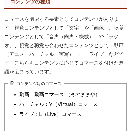
コンテンツの種類
コマースを構成する要素としてコンテンツがありま
す。視覚コンテンツとして「文字」や「画像」、聴覚
コンテンツとして「音声（肉声・機械）」や「ラジ
オ」、視覚と聴覚を合わせたコンテンツとして「動画
（アニメ、バーチャル、実写）」、「ライブ」などで
す。こちらもコンテンツに応じてコマースを付けた造
語が広まっています。
コンテンツ毎のコマース
動画：動画コマース （そのままや）
バーチャル：V（Virtual）コマース
ライブ：L（Live）コマース