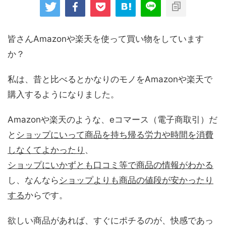
皆さんAmazonや楽天を使って買い物をしています
か？
私は、昔と比べるとかなりのモノをAmazonや楽天で
購入するようになりました。
Amazonや楽天のような、eコマース（電子商取引）だ
と
ショップにいって商品を持ち帰る労力や時間を消費
しなくてよかったり
、
ショップにいかずとも口コミ等で商品の情報がわかる
し、なんなら
ショップよりも商品の値段が安かったり
する
からです。
欲しい商品があれば、すぐにポチるのが、快感であっ