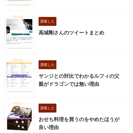
調査した
高城剛さんのツイートまとめ
調査した
サンジとの対比でわかるルフィの父
親がドラゴンでは無い理由
調査した
おせち料理を買うのをやめたほうが
良い理由