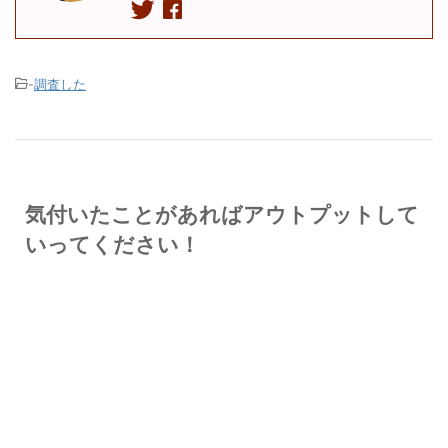
-
調査した
気付いたことがあればアウトプットして
いってください！