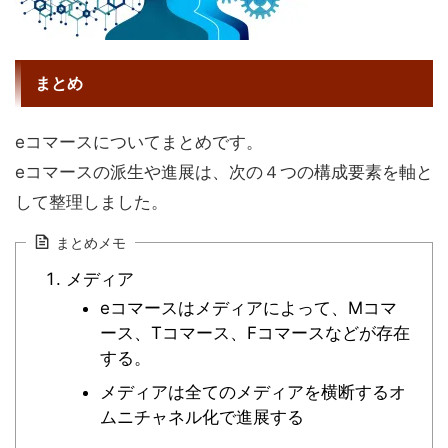
まとめ
eコマースについてまとめです。
eコマースの派生や進展は、次の４つの構成要素を軸と
して整理しました。
まとめメモ
メディア
eコマースはメディアによって、Mコマ
ース、Tコマース、Fコマースなどが存在
する。
メディアは全てのメディアを横断するオ
ムニチャネル化で進展する