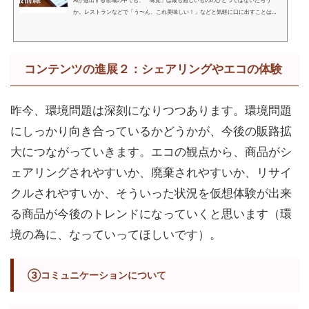
か。レストランなどで「う〜ん、これ美味しい！」などと気軽に口に出すことはで
きても、その「美味しい」の成り立ちがどのような...
コンテンツの進展２：シェアリングやエコの体験
昨今、環境問題は深刻になりつつあります。環境問題
にしっかり向き合っているかどうかが、今後の販路拡
大につながっていきます。エコの観点から、商品がシ
ェアリングされやすいか、廃棄されやすいか、リサイ
クルされやすいか、そういった状況を仮想体験が出来
る商品が今後のトレンドになっていくと思います（環
境の為に、なっていってほしいです）。
③コミュニケーションについて