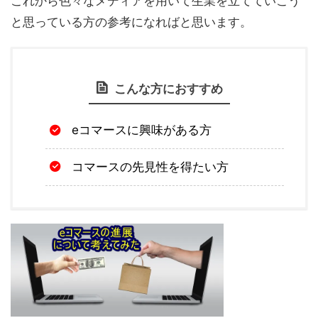
これから色々なメディアを用いて生業を立てていこう
と思っている方の参考になればと思います。
こんな方におすすめ
eコマースに興味がある方
コマースの先見性を得たい方