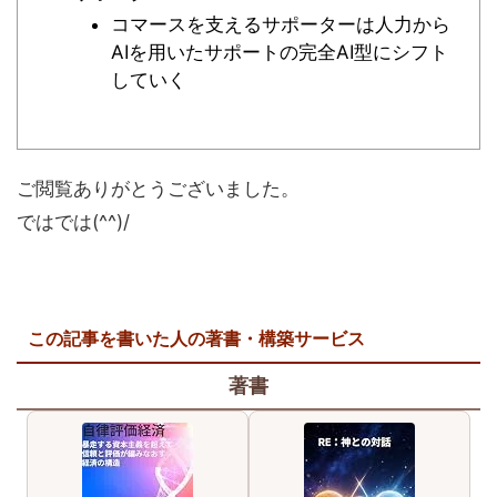
コマースを支えるサポーターは人力から
AIを用いたサポートの完全AI型にシフト
していく
ご閲覧ありがとうございました。
ではでは(^^)/
この記事を書いた人の著書・構築サービス
著書