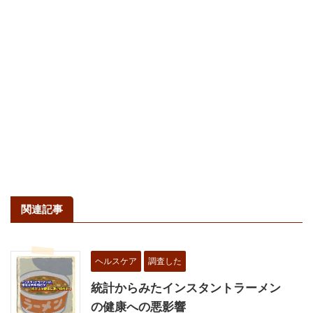
関連記事
ヘルスケア
調査した
統計からみたインスタントラーメン
の健康への悪影響