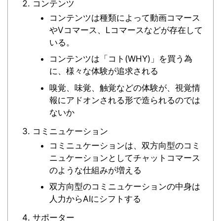
コンテンツ
コンテンツは種類によって動画コマース
やVコマース、Lコマースなどが存在して
いる。
コンテンツは「コト(WHY)」を買う為
に、様々な体験が追求される
嗅覚、味覚、触覚などの体験が、視覚情
報にアドオンされる形で造られるのでは
ないか
コミニュケーション
コミニュケーションは、双方向型のコミ
ニュケーションとしてチャットコマース
のような仕組みが増える
双方向型のコミニュケーションの中身は
人力からAIにシフトする
サポーター