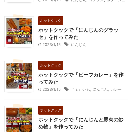
ホットクック
ホットクックで「にんじんのグラッ
セ」を作ってみた
2023/1/15
にんじん
ホットクック
ホットクックで「ビーフカレー」を作
ってみた
2023/1/15
じゃがいも
,
にんじん
,
カレー
ホットクック
ホットクックで「にんじんと豚肉の炒
め物」を作ってみた