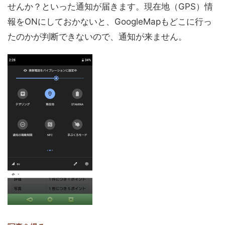
せんか？といった通知が届きます。現在地（GPS）情
報をONにしておかないと、GoogleMapもどこに行っ
たのかが判断できないので、通知が来ません。