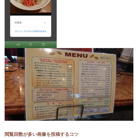
閲覧回数が多い画像を投稿するコツ