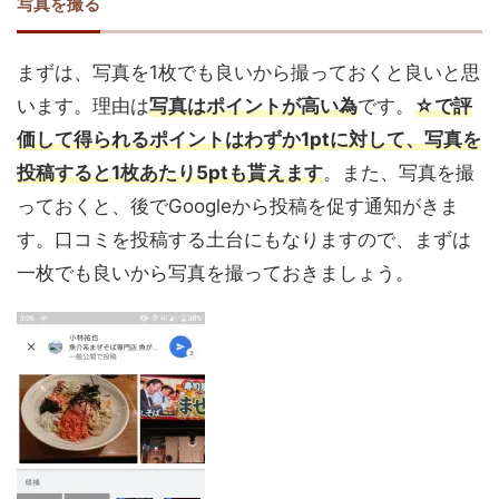
写真を撮る
まずは、写真を1枚でも良いから撮っておくと良いと思
います。理由は
写真はポイントが高い為
です。
☆で評
価して得られるポイントはわずか1ptに対して、写真を
投稿すると1枚あたり5ptも貰えます
。また、写真を撮
っておくと、後でGoogleから投稿を促す通知がきま
す。口コミを投稿する土台にもなりますので、まずは
一枚でも良いから写真を撮っておきましょう。