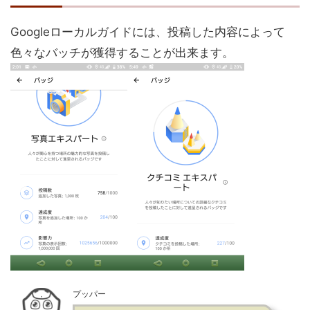
Googleローカルガイドには、投稿した内容によって
色々なバッチが獲得することが出来ます。
プッパー