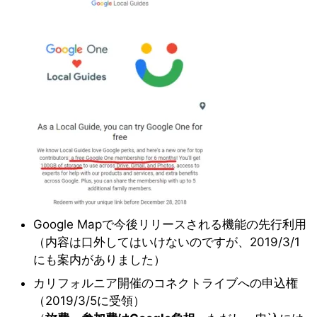
Google Mapで今後リリースされる機能の先行利用
（内容は口外してはいけないのですが、2019/3/1
にも案内がありました）
カリフォルニア開催のコネクトライブへの申込権
（2019/3/5に受領）