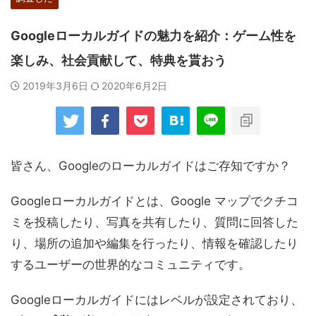
Googleローカルガイドの魅力を紹介：ゲーム性を
楽しみ、社会貢献して、特典を貰おう
2019年3月6日
2020年6月2日
皆さん、Googleのローカルガイドはご存知ですか？
Googleローカルガイドとは、Google マップでクチコ
ミを投稿したり、写真を共有したり、質問に回答した
り、場所の追加や編集を行ったり、情報を確認したり
するユーザーの世界的なコミュニティです。
Googleローカルガイドにはレベルが設定されており、