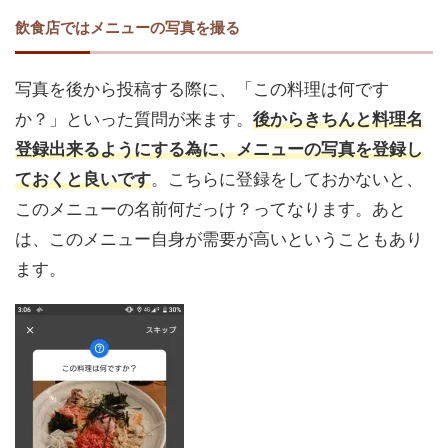
飲食店ではメニューの写真を撮る
写真を後から投稿する際に、「この料理は何です
か？」といった質問が来ます。
後からきちんと料理名
登録出来るようにする為に、メニューの写真を登録し
ておくと良いです
。こちらに登録をしておかないと、
このメニューの名前何だっけ？ってなります。あと
は、このメニュー自身が需要が高いということもあり
ます。