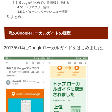
Googleが求めている情報を抑える
バリアフリー情報
グルテンフリーのメニュー情報
まとめ
私のGoogleローカルガイドの履歴
2017/6/14にGoogleローカルガイドをはじめました。