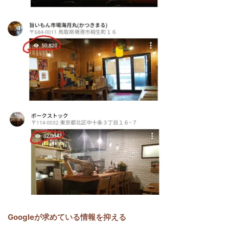
Googleが求めている情報を抑える