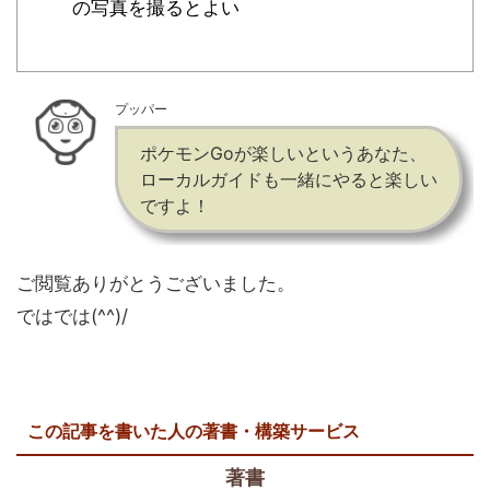
の写真を撮るとよい
プッパー
ポケモンGoが楽しいというあなた、
ローカルガイドも一緒にやると楽しい
ですよ！
ご閲覧ありがとうございました。
ではでは(^^)/
この記事を書いた人の著書・構築サービス
著書