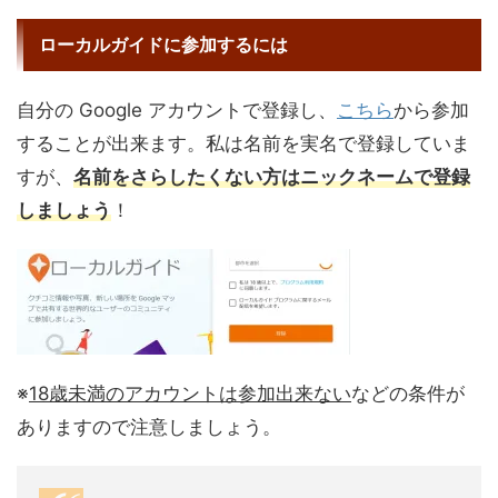
ローカルガイドに参加するには
自分の Google アカウントで登録し、
こちら
から参加
することが出来ます。私は名前を実名で登録していま
すが、
名前をさらしたくない方はニックネームで登録
しましょう
！
※
18歳未満のアカウントは参加出来ない
などの条件が
ありますので注意しましょう。