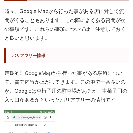
時々、Google Mapから行った事がある店に対して質
問がくることもあります。この際によくある質問が次
の事項です。これらの事項については、注意しておく
と良いと思います。
バリアフリー情報
定期的にGoogleMapから行った事がある場所につい
て、質問内容が上がってきます。この中で一番多いの
が、Googleは車椅子用の駐車場があるか、車椅子用の
入り口があるかといったバリアフリーの情報です。