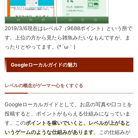
2019/3/6現在はレベル7（9688ポイント）という所で
す。上位の方から見たら雑魚みたいなもんですが、ま
ったりとやってます。(*´ω｀)
Googleローカルガイドの魅力
レベルの概念がゲーマー心をくすぐる
Googleローカルガイドとして、お店の写真や口コミを
投稿すると、ポイントがもらえる仕組みになっていま
す。この
ポイントを稼いでいくと、レベルが上がると
いうゲームのような仕組みがあります
。この仕組みが