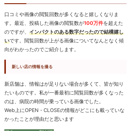
口コミや画像の閲覧回数が多くなると嬉しくなりま
す。最近、投稿した画像の閲覧数が
100万件
を超えた
のですが、
インパクトのある数字だったので結構嬉し
い
です。閲覧回数が上がる画像についてなんとなく傾
向がわかったのでご紹介します。
新しい店の情報を撮る
新店舗は、情報はが足りない場合が多くて、皆が知り
たいものです。私が一番最初に閲覧回数が多くなった
のは、病院の時間が乗っている画像でした。
Web上にOPEN・CLOSEの情報がどこにも載っていな
かったことが理由だと思います