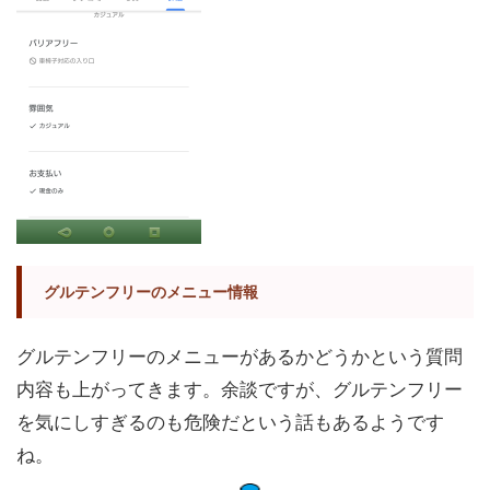
グルテンフリーのメニュー情報
グルテンフリーのメニューがあるかどうかという質問
内容も上がってきます。余談ですが、グルテンフリー
を気にしすぎるのも危険だという話もあるようです
ね。