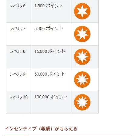
インセンティブ（報酬）がもらえる