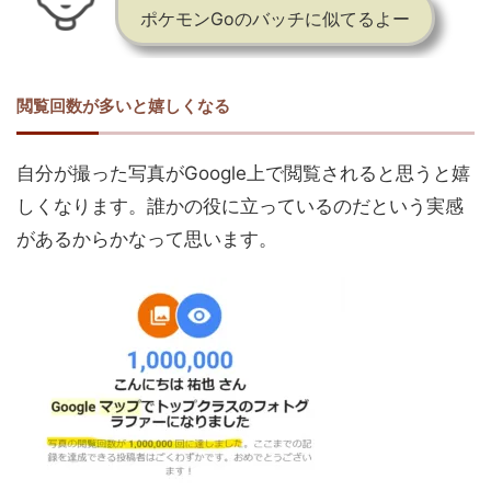
ポケモンGoのバッチに似てるよー
閲覧回数が多いと嬉しくなる
自分が撮った写真がGoogle上で閲覧されると思うと嬉
しくなります。誰かの役に立っているのだという実感
があるからかなって思います。