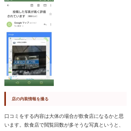
店の内装情報を撮る
口コミをする内容は大体の場合が飲食店になるかと思
います。飲食店で閲覧回数が多そうな写真というと、