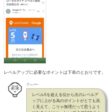
レベルアップに必要なポイントは下表のとおりです。
プッパー
レベル5を超える位から次のレベルア
ップに上がる為のポイントがとても高
く見えて、こりゃ無理だって思うよう