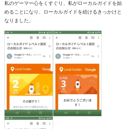
私のゲーマー心をくすぐり、私がローカルガイドを始
めることになり、ローカルガイドを続けるきっかけと
なりました。