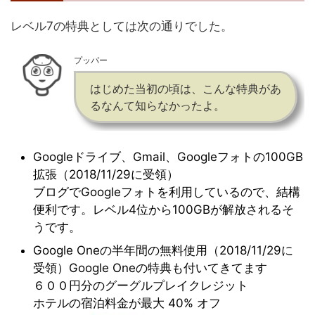
レベル7の特典としては次の通りでした。
プッパー
はじめた当初の頃は、こんな特典があ
るなんて知らなかったよ。
Googleドライブ、Gmail、Googleフォトの100GB
拡張（2018/11/29に受領）
ブログでGoogleフォトを利用しているので、結構
便利です。レベル4位から100GBが解放されるそ
うです。
Google Oneの半年間の無料使用（2018/11/29に
受領）Google Oneの特典も付いてきてます
６００円分のグーグルプレイクレジット
ホテルの宿泊料金が最大 40% オフ