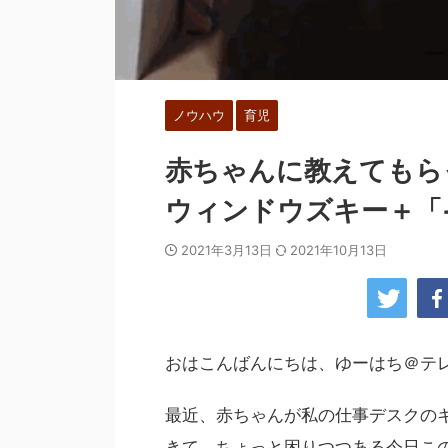
ノウハウ
育児
赤ちゃんに教えてもら
ウィンドウズキー＋「
2021年3月13日
2021年10月13日
おはこんばんにちは、ゆーはち＠テレ
最近、赤ちゃんが私の仕事デスクの
きて、ちょっと困りつつある今日こ