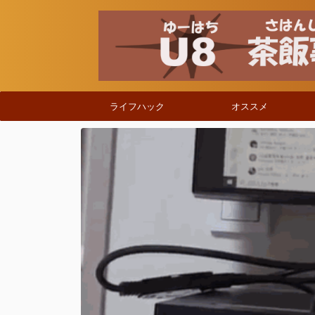
ライフハック
オススメ