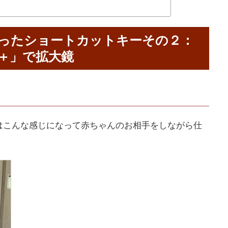
ったショートカットキーその２：
＋」で拡大鏡
はこんな感じになって赤ちゃんのお相手をしながら仕