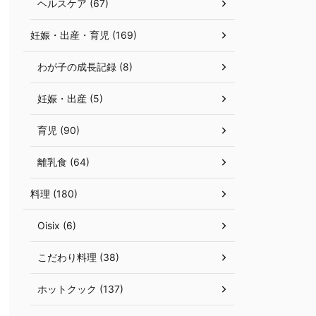
ヘルスケア (67)
妊娠・出産・育児 (169)
わが子の成長記録 (8)
妊娠・出産 (5)
育児 (90)
離乳食 (64)
料理 (180)
Oisix (6)
こだわり料理 (38)
ホットクック (137)