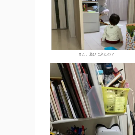
また、遊びに来たの？