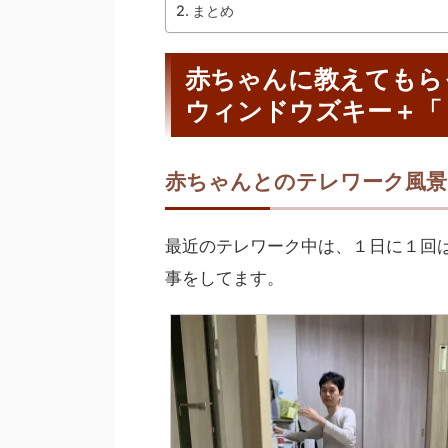
まとめ
赤ちゃんに教えてもら
ウィンドウズキー＋「
赤ちゃんとのテレワーク風景
最近のテレワーク中は、１日に１回
事をしてます。