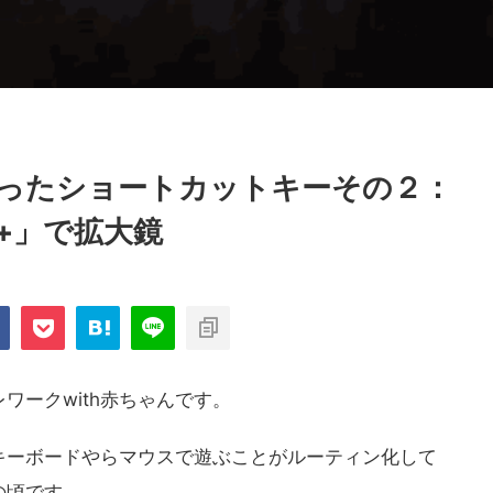
ったショートカットキーその２：
+」で拡大鏡
ワークwith赤ちゃんです。
キーボードやらマウスで遊ぶことがルーティン化して
の頃です。