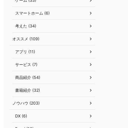
ゲーム (33)
スマートホーム (6)
考えた (34)
オススメ (109)
アプリ (11)
サービス (7)
商品紹介 (54)
書籍紹介 (32)
ノウハウ (203)
DX (6)