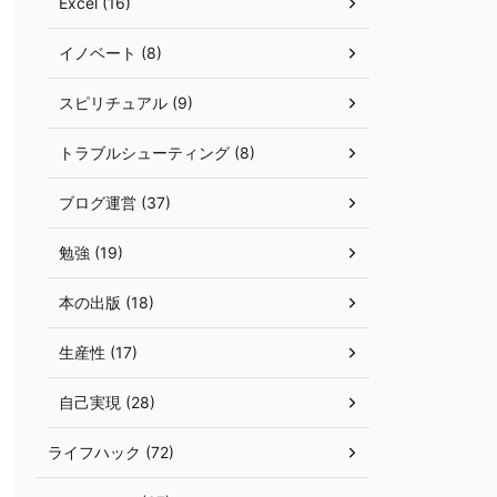
Excel (16)
イノベート (8)
スピリチュアル (9)
トラブルシューティング (8)
ブログ運営 (37)
勉強 (19)
本の出版 (18)
生産性 (17)
自己実現 (28)
ライフハック (72)