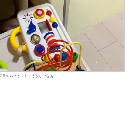
回目ちゃうか？しょうがないなぁ