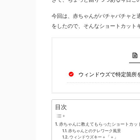
今回は、赤ちゃんがバチャバチャと
をしたので、そんなショートカット
ウィンドウズで特定箇所
目次
赤ちゃんに教えてもらったショートカッ
赤ちゃんとのテレワーク風景
ウィンドウズキー＋「＋」