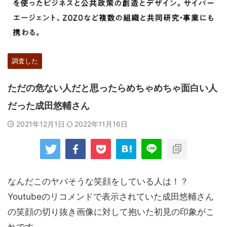
調査した
ただの危ない人だと思ったらめちゃめちゃ面白い人
だった成田悠輔さん
2021年12月1日
2022年11月16日
なんだこのヤバそうな笑顔をしている人は！？
Youtubeのリコメンドで表示されていた成田悠輔さん
の笑顔の切り抜き画像に対して抱いた初見の印象がこ