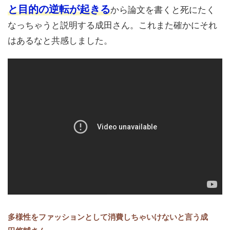
と目的の逆転が起きる
から論文を書くと死にたく
なっちゃうと説明する成田さん。これまた確かにそれ
はあるなと共感しました。
多様性をファッションとして消費しちゃいけないと言う成