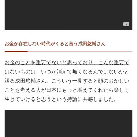
お金が存在しない時代がくると言う成田悠輔さん
お金のことを重要でないと思っており、こんな重要で
はないものは、いつか消えて無くなるんではないか
と
語る成田悠輔さん。こういう一見すると頭のおかしい
ことを考える人が日本にもっと増えてくれたら楽しく
生きていけると思うという持論に共感しました。