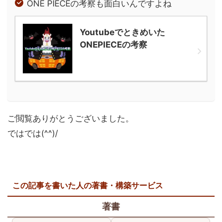
ONE PIECEの考察も面白いんですよね
Youtubeでときめいた
ONEPIECEの考察
ご閲覧ありがとうございました。
ではでは(^^)/
この記事を書いた人の著書・構築サービス
著書