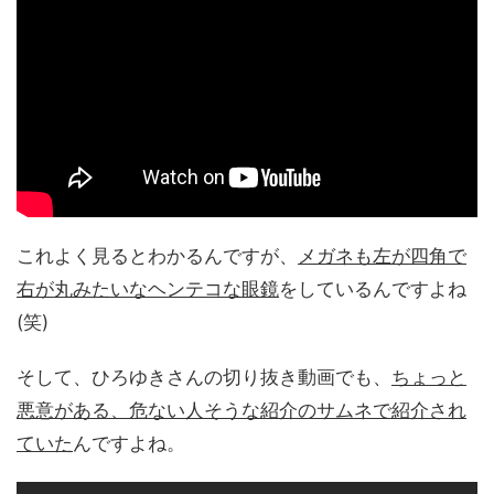
これよく見るとわかるんですが、
メガネも左が四角で
右が丸みたいなヘンテコな眼鏡
をしているんですよね
(笑)
そして、ひろゆきさんの切り抜き動画でも、
ちょっと
悪意がある、危ない人そうな紹介のサムネで紹介され
ていた
んですよね。