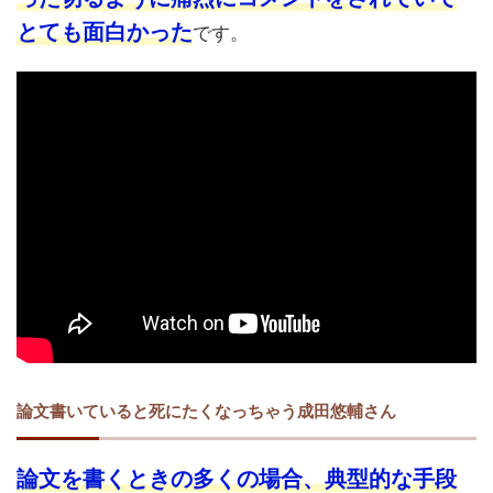
とても面白かった
です。
論文書いていると死にたくなっちゃう成田悠輔さん
論文を書くときの多くの場合、典型的な手段