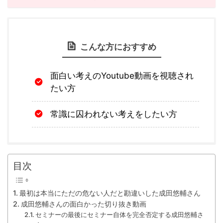
こんな方におすすめ
面白い考えのYoutube動画を視聴され
たい方
常識に囚われない考えをしたい方
目次
最初は本当にただの危ない人だと勘違いした成田悠輔さん
成田悠輔さんの面白かった切り抜き動画
セミナーの最後にセミナー自体を完全否定する成田悠輔さ