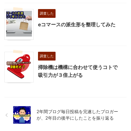
調査した
eコマースの派生形を整理してみた
調査した
掃除機は機構に合わせて使うコトで
吸引力が３倍上がる
2年間ブログ毎日投稿を完遂したブロガー
が、2年目の後半にしたことを振り返る