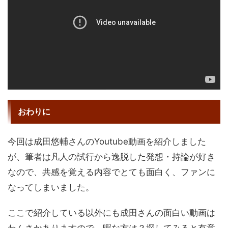
おわりに
今回は成田悠輔さんのYoutube動画を紹介しました
が、筆者は凡人の試行から逸脱した発想・持論が好き
なので、共感を覚える内容でとても面白く、ファンに
なってしまいました。
ここで紹介している以外にも成田さんの面白い動画は