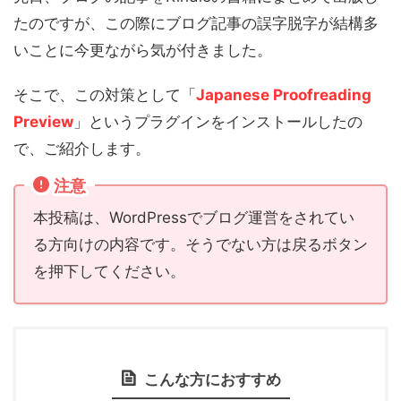
たのですが、この際にブログ記事の誤字脱字が結構多
いことに今更ながら気が付きました。
そこで、この対策として「
Japanese Proofreading
Preview
」というプラグインをインストールしたの
で、ご紹介します。
注意
本投稿は、WordPressでブログ運営をされてい
る方向けの内容です。そうでない方は戻るボタン
を押下してください。
こんな方におすすめ