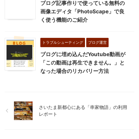
ブログ記事作りで使っている無料の
画像エディタ「PhotoScape」で良
く使う機能のご紹介
トラブルシューティング
ブログ運営
ブログに埋め込んだYoutube動画が
「この動画は再生できません。」と
なった場合のリカバリー方法
さいたま新都心にある「串家物語」の利用
レポート