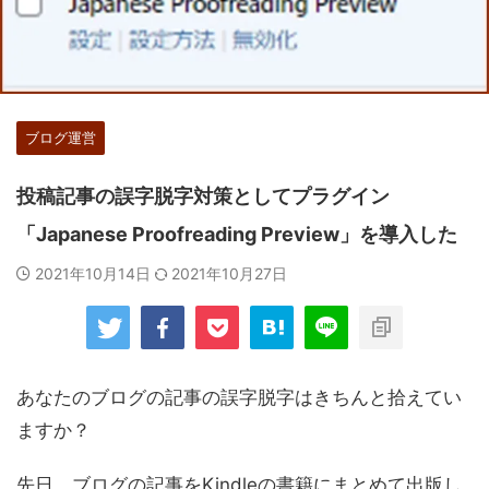
ブログ運営
投稿記事の誤字脱字対策としてプラグイン
「Japanese Proofreading Preview」を導入した
2021年10月14日
2021年10月27日
あなたのブログの記事の誤字脱字はきちんと拾えてい
ますか？
先日、ブログの記事をKindleの書籍にまとめて出版し