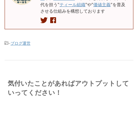
代を担う"
ティール組織
"や"
価値主義
"を普及
させる仕組みを構想しております
-
ブログ運営
気付いたことがあればアウトプットして
いってください！