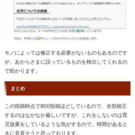
モノによっては修正する必要がないものもあるのです
が、あからさまに誤っているものを検出してくれるの
で助かります。
まとめ
この投稿時点で800投稿ほどしているので、全部校正
するのはなかなか厳しいですが、これをしないのは育
児放棄をしているような気がするので、時間があると
きに見直そうと思っております。