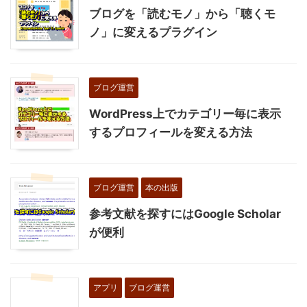
ブログを「読むモノ」から「聴くモ
ノ」に変えるプラグイン
ブログ運営
WordPress上でカテゴリー毎に表示
するプロフィールを変える方法
ブログ運営
本の出版
参考文献を探すにはGoogle Scholar
が便利
アプリ
ブログ運営