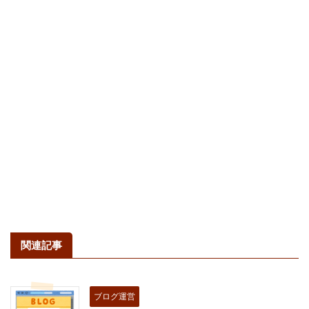
関連記事
ブログ運営