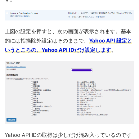
上図の設定を押すと、次の画面が表示されます。基本
的には指摘除外設定はそのままで、
Yahoo API 設定と
いうところの、Yahoo API IDだけ設定します
。
Yahoo API IDの取得は少しだけ混み入っているのです