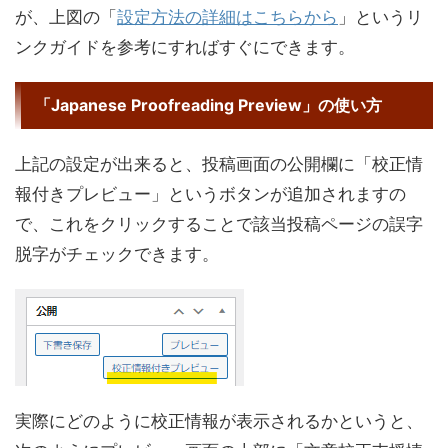
が、上図の「
設定方法の詳細はこちらから
」というリ
ンクガイドを参考にすればすぐにできます。
「Japanese Proofreading Preview」の使い方
上記の設定が出来ると、投稿画面の公開欄に「校正情
報付きプレビュー」というボタンが追加されますの
で、これをクリックすることで該当投稿ページの誤字
脱字がチェックできます。
実際にどのように校正情報が表示されるかというと、