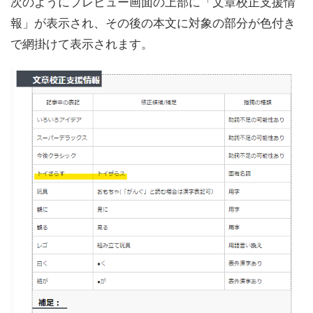
次のようにプレビュー画面の上部に「文章校正支援情
報」が表示され、その後の本文に対象の部分が色付き
で網掛けて表示されます。