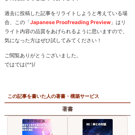
過去に投稿した記事をリライトしようと考えている場
合、この「
Japanese Proofreading Preview
」はリ
ライト内容の品質をあげられるように思いますので、
気になった方はぜひ試してみてください！
ご閲覧ありがとうございました。
ではでは(^^)/
この記事を書いた人の著書・構築サービス
著書