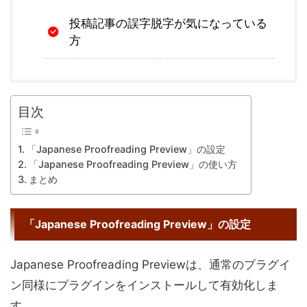
投稿記事の誤字脱字が気になっている
方
目次
「Japanese Proofreading Preview」の設定
「Japanese Proofreading Preview」の使い方
まとめ
「Japanese Proofreading Preview」の設定
Japanese Proofreading Previewは、通常のプラグイ
ン同様にプラグインをインストールして有効化しま
す。