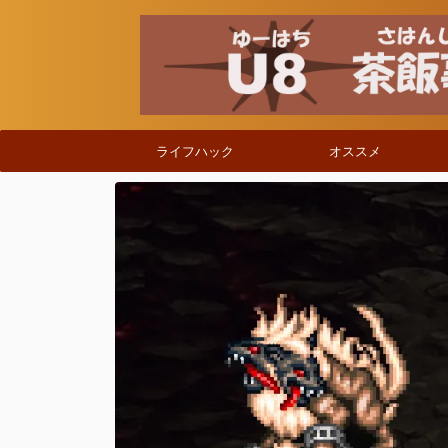
ライフハック
オススメ