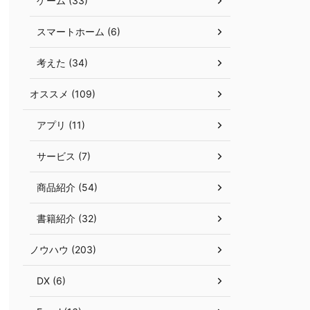
ゲーム (33)
スマートホーム (6)
考えた (34)
オススメ (109)
アプリ (11)
サービス (7)
商品紹介 (54)
書籍紹介 (32)
ノウハウ (203)
DX (6)