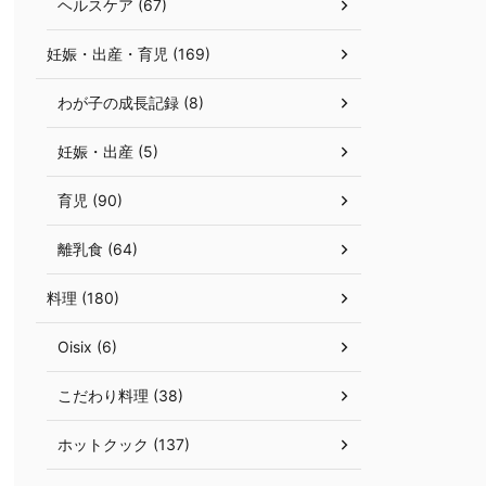
ヘルスケア (67)
妊娠・出産・育児 (169)
わが子の成長記録 (8)
妊娠・出産 (5)
育児 (90)
離乳食 (64)
料理 (180)
Oisix (6)
こだわり料理 (38)
ホットクック (137)