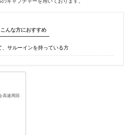
Sのキャプチャーを用いております。
こんな方におすすめ
て、サルーインを持っている方
4を高速周回