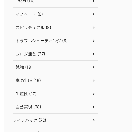
Excel (16)
イノベート (8)
スピリチュアル (9)
トラブルシューティング (8)
ブログ運営 (37)
勉強 (19)
本の出版 (18)
生産性 (17)
自己実現 (28)
ライフハック (72)